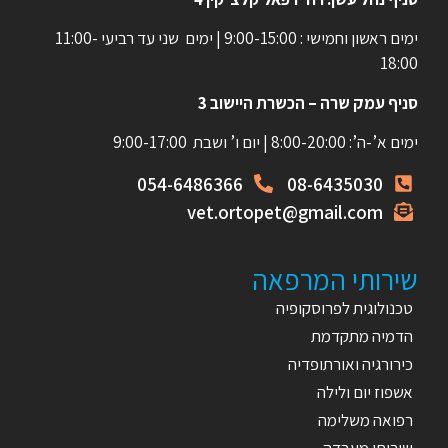
ימים ראשון וחמישי : 9:00-15:00 | ימים שני עד רביעי 11:00-
18:00
סניף עמק שרה – הכשרת היישוב 3
ימים א’-ה’: 8:00-20:00 | יום ו’ ושבת 9:00-17:00
054-6486366
08-6435030
vet.ortopet@gmail.com
שירותי המרפאה
טכנולוגית לפרוסקופיה
הדמיה מתקדמת
כירורגיה ואורתופדיה
אשפוז יום ולילה
רפואה משלימה
שירותי מעבדה