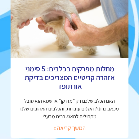
מחלות מפרקים בכלבים: 5 סימני
אזהרה קריטיים המצריכים בדיקת
אורתופד
האם הכלב שלכם רק "מזדקן" או שמא הוא סובל
מכאב כרוני? השנים עוברות, והכלבים האהובים שלנו
מתחילים להאט. רבים מבעלי
המשך קריאה »