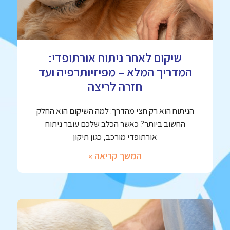
שיקום לאחר ניתוח אורתופדי:
המדריך המלא – מפיזיותרפיה ועד
חזרה לריצה
הניתוח הוא רק חצי מהדרך: למה השיקום הוא החלק
החשוב ביותר? כאשר הכלב שלכם עובר ניתוח
אורתופדי מורכב, כגון תיקון
המשך קריאה »