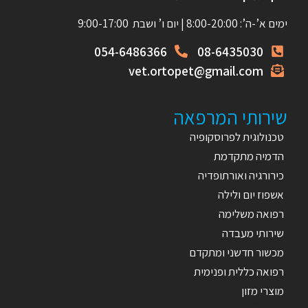
ימים א’-ה’: 8:00-20:00 | יום ו’ ושבת 9:00-17:00
054-6486366
08-6435030
vet.ortopet@gmail.com
שירותי המרפאה
טכנולוגית לפרוסקופיה
הדמיה מתקדמת
כירורגיה ואורתופדיה
אשפוז יום ולילה
רפואה משלימה
שירותי מעבדה
מכשור חדשני ומתקדם
רפואה כללית ופנימית
מוצרי מזון