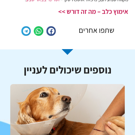
אימוץ כלב – מה זה דורש >>
שתפו אחרים
נוספים שיכולים לעניין