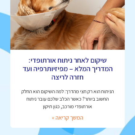
שיקום לאחר ניתוח אורתופדי:
המדריך המלא – מפיזיותרפיה ועד
חזרה לריצה
הניתוח הוא רק חצי מהדרך: למה השיקום הוא החלק
החשוב ביותר? כאשר הכלב שלכם עובר ניתוח
אורתופדי מורכב, כגון תיקון
המשך קריאה »