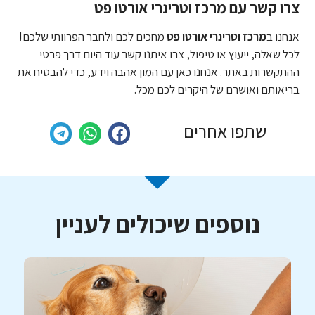
צרו קשר עם מרכז וטרינרי אורטו פט
אנחנו ב
מרכז וטרינרי אורטו פט
מחכים לכם ולחבר הפרוותי שלכם!
לכל שאלה, ייעוץ או טיפול, צרו איתנו קשר עוד היום דרך פרטי
ההתקשרות באתר. אנחנו כאן עם המון אהבה וידע, כדי להבטיח את
בריאותם ואושרם של היקרים לכם מכל.
שתפו אחרים
נוספים שיכולים לעניין