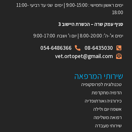
ימים ראשון וחמישי : 9:00-15:00 | ימים שני עד רביעי 11:00-
18:00
סניף עמק שרה – הכשרת היישוב 3
ימים א’-ה’: 8:00-20:00 | יום ו’ ושבת 9:00-17:00
054-6486366
08-6435030
vet.ortopet@gmail.com
שירותי המרפאה
טכנולוגית לפרוסקופיה
הדמיה מתקדמת
כירורגיה ואורתופדיה
אשפוז יום ולילה
רפואה משלימה
שירותי מעבדה