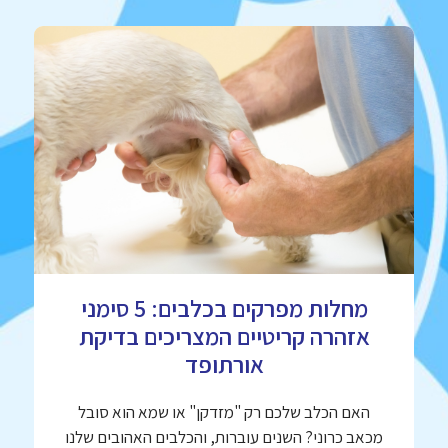
מחלות מפרקים בכלבים: 5 סימני
אזהרה קריטיים המצריכים בדיקת
אורתופד
האם הכלב שלכם רק "מזדקן" או שמא הוא סובל
מכאב כרוני? השנים עוברות, והכלבים האהובים שלנו