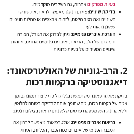
בעיות מפרקים
אחרות, גם בשלבים מוקדמים.
בדיקת שיניים:
צילום רנטגן מאפשר לראות את שורשי
השיניים ואת מצב הלסת, לזהות אבצסים או מחלות חניכיים
שאינן נראות לעין.
הערכת איברים פנימיים:
ניתן לבדוק את הגודל, הצורה
והמיקום של הלב, הריאות ואיברים פנימיים אחרים, ולזהות
שינויים המעידים על בעיות כרוניות.
2. הרב-גוניות של האולטרסאונד:
דיאגנוסטיקה ברקמות רכות
בדיקת אולטרסאונד משתמשת בגלי קול כדי ליצור תמונה בזמן
אמת של רקמות רכות, מה שהופך אותה לבדיקה בטוחה לחלוטין
וללא קרינה. היא מספקת פרטים שלא ניתן לראות בצילום רנטגן:
בריאות איברים פנימיים:
אולטרסאונד מאפשר לבחון את
המבנה הפנימי של איברים כמו הכבד, הכליות, הטחול