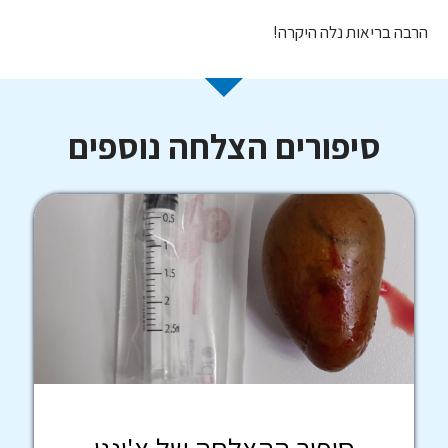
הרבה בריאות נלה היקרה!
סיפורים הצלחה נוספים