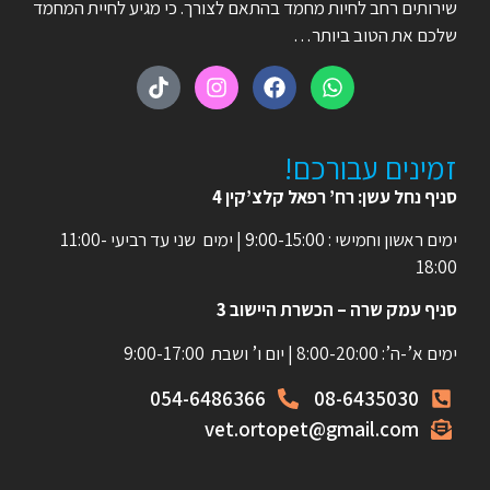
שירותים רחב לחיות מחמד בהתאם לצורך. כי מגיע לחיית המחמד
שלכם את הטוב ביותר…
זמינים עבורכם!
סניף נחל עשן: רח’ רפאל קלצ’קין 4
ימים ראשון וחמישי : 9:00-15:00 | ימים שני עד רביעי 11:00-
18:00
סניף עמק שרה – הכשרת היישוב 3
ימים א’-ה’: 8:00-20:00 | יום ו’ ושבת 9:00-17:00
054-6486366
08-6435030
vet.ortopet@gmail.com