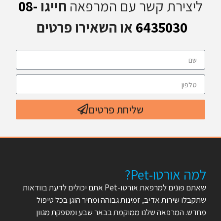
ליצירת קשר עם המרפאה
חייגו
08-
6435030
או השאירו פרטים
שליחת פרטים
למה אורטו-Pet?
שאתם פונים למרפאת אורטו-Pet אתם יכולים לדעת בוודאות
שתקבלו שירות אדיב, זמינות גבוהה ומחיר הוגן בכל טיפול
מחדש. המרפאה שלנו ממוקמת בבאר שבע ומספקת מגוון