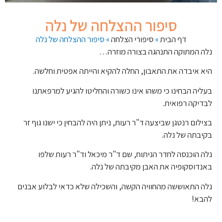
סיפור ההצלחה של נלה
דף הבית
»
סיפורי הצלחה
»
סיפור ההצלחה של נלה
נלה המתוקה התנהגה בצורה מוזרה…
היא איבדה את התאבון, החלה להקיא והייתה אפטית וחלשה.
בעליה הבחינו כי משהו אינו כשורה והחליטו להגיע למרפאתנו
לבדיקה רפואית.
בצילום רנטגן שביצעה ד"ר רעות, ניתן היה להבחין כי ישנו גוף זר
בקיבתה של נלה.
נלה הוכנסה לחדר הניתוח, שם ד"ר מיכאל וד"ר רעות שלפו
באנדוסקופיה את האבן מקיבתה של נלה.
נלה התאוששה מהחוויה הקשה, והשכילה שלא כדאי לבלוע אבנים
להבא!