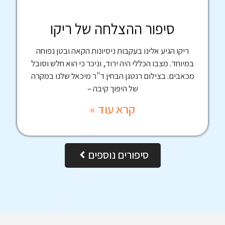
סיפור ההצלחה של ריקו
ריקו הגיע אלינו בעקבות ניסיונות הקאה ובטן נפוחה
במיוחד. מצבו הכללי היה ירוד, וניכר כי הוא חלש וסובל
מכאבים. בצילום רנטגן הבחין ד"ר מיכאל שלנו במקרה
של היפוך קיבה –
קרא עוד »
סיפורים נוספים