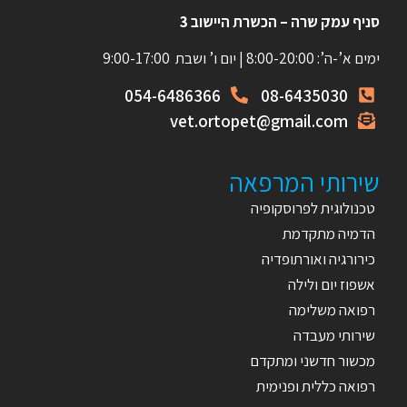
סניף עמק שרה – הכשרת היישוב 3
ימים א’-ה’: 8:00-20:00 | יום ו’ ושבת 9:00-17:00
054-6486366
08-6435030
vet.ortopet@gmail.com
שירותי המרפאה
טכנולוגית לפרוסקופיה
הדמיה מתקדמת
כירורגיה ואורתופדיה
אשפוז יום ולילה
רפואה משלימה
שירותי מעבדה
מכשור חדשני ומתקדם
רפואה כללית ופנימית