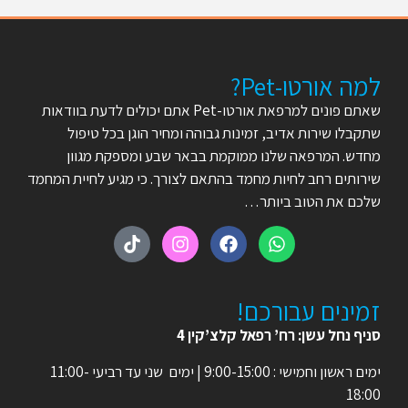
למה אורטו-Pet?
שאתם פונים למרפאת אורטו-Pet אתם יכולים לדעת בוודאות
שתקבלו שירות אדיב, זמינות גבוהה ומחיר הוגן בכל טיפול
מחדש. המרפאה שלנו ממוקמת בבאר שבע ומספקת מגוון
שירותים רחב לחיות מחמד בהתאם לצורך. כי מגיע לחיית המחמד
שלכם את הטוב ביותר…
זמינים עבורכם!
סניף נחל עשן: רח’ רפאל קלצ’קין 4
ימים ראשון וחמישי : 9:00-15:00 | ימים שני עד רביעי 11:00-
18:00