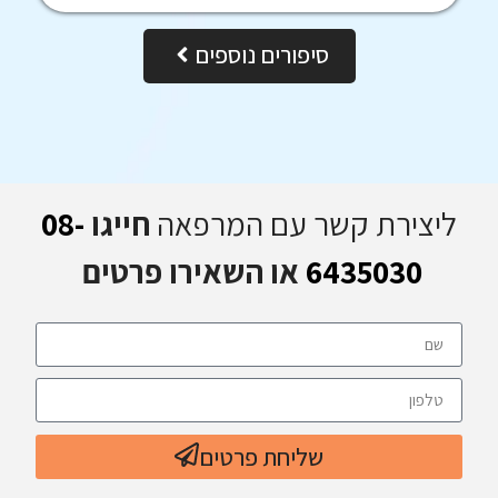
סיפורים נוספים
ליצירת קשר עם המרפאה
חייגו
08-
6435030
או השאירו פרטים
שליחת פרטים