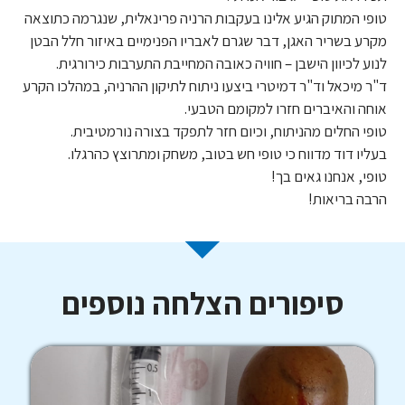
טופי המתוק הגיע אלינו בעקבות הרניה פרינאלית, שנגרמה כתוצאה
מקרע בשריר האגן, דבר שגרם לאבריו הפנימיים באיזור חלל הבטן
לנוע לכיוון הישבן – חוויה כאובה המחייבת התערבות כירורגית.
ד"ר מיכאל וד"ר דמיטרי ביצעו ניתוח לתיקון ההרניה, במהלכו הקרע
אוחה והאיברים חזרו למקומם הטבעי.
טופי החלים מהניתוח, וכיום חזר לתפקד בצורה נורמטיבית.
בעליו דוד מדווח כי טופי חש בטוב, משחק ומתרוצץ כהרגלו.
טופי, אנחנו גאים בך!
הרבה בריאות!
סיפורים הצלחה נוספים