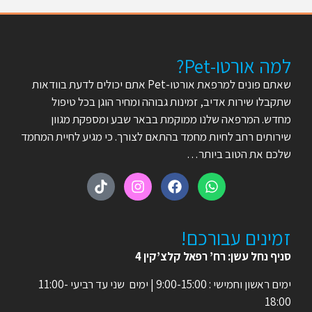
למה אורטו-Pet?
שאתם פונים למרפאת אורטו-Pet אתם יכולים לדעת בוודאות
שתקבלו שירות אדיב, זמינות גבוהה ומחיר הוגן בכל טיפול
מחדש. המרפאה שלנו ממוקמת בבאר שבע ומספקת מגוון
שירותים רחב לחיות מחמד בהתאם לצורך. כי מגיע לחיית המחמד
שלכם את הטוב ביותר…
זמינים עבורכם!
סניף נחל עשן: רח’ רפאל קלצ’קין 4
ימים ראשון וחמישי : 9:00-15:00 | ימים שני עד רביעי 11:00-
18:00