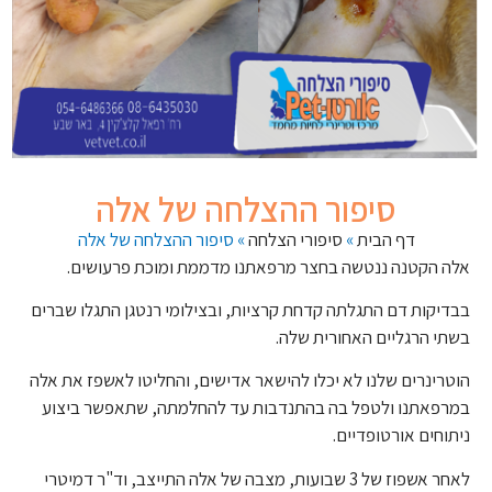
סיפור ההצלחה של אלה
דף הבית
»
סיפורי הצלחה
»
סיפור ההצלחה של אלה
אלה הקטנה ננטשה בחצר מרפאתנו מדממת ומוכת פרעושים.
בבדיקות דם התגלתה קדחת קרציות, ובצילומי רנטגן התגלו שברים
בשתי הרגליים האחורית שלה.
הוטרינרים שלנו לא יכלו להישאר אדישים, והחליטו לאשפז את אלה
במרפאתנו ולטפל בה בהתנדבות עד להחלמתה, שתאפשר ביצוע
ניתוחים אורטופדיים.
לאחר אשפוז של 3 שבועות, מצבה של אלה התייצב, וד"ר דמיטרי