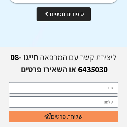
סיפורים נוספים
ליצירת קשר עם המרפאה
חייגו
08-
6435030
או השאירו פרטים
שליחת פרטים