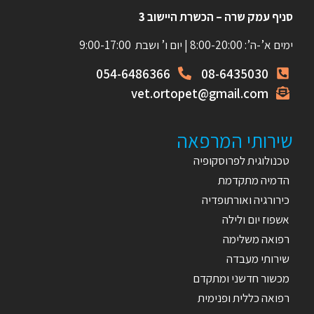
סניף עמק שרה – הכשרת היישוב 3
ימים א’-ה’: 8:00-20:00 | יום ו’ ושבת 9:00-17:00
054-6486366
08-6435030
vet.ortopet@gmail.com
שירותי המרפאה
טכנולוגית לפרוסקופיה
הדמיה מתקדמת
כירורגיה ואורתופדיה
אשפוז יום ולילה
רפואה משלימה
שירותי מעבדה
מכשור חדשני ומתקדם
רפואה כללית ופנימית