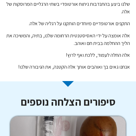
שלנו ביצע בהתנדבות ניתוח אורטופדי בשתי הרגליים המרוסקות של
אלה.
התקנים אורטופדיים מיוחדים הותקנו על רגליה של אלה.
אלה אומצה על ידי האסיסטנטית הרחומה שלנו, בתיה, והמשיכה את
הליך ההחלמה בבית חם ואוהב.
אלה החלה לעמוד, ללכת ואף לרוץ!
אנחנו גאים בך ואוהבים אותך אלה הקטנה, את הגיבורה שלנו!
סיפורים הצלחה נוספים