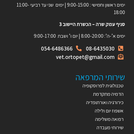
ימים ראשון וחמישי : 9:00-15:00 | ימים שני עד רביעי 11:00-
18:00
סניף עמק שרה – הכשרת היישוב 3
ימים א’-ה’: 8:00-20:00 | יום ו’ ושבת 9:00-17:00
054-6486366
08-6435030
vet.ortopet@gmail.com
שירותי המרפאה
טכנולוגית לפרוסקופיה
הדמיה מתקדמת
כירורגיה ואורתופדיה
אשפוז יום ולילה
רפואה משלימה
שירותי מעבדה