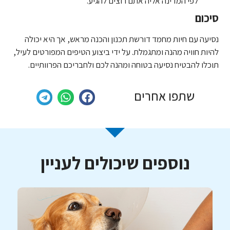
לפי המדינה אליה אתם רוצים להגיע.
סיכום
נסיעה עם חיות מחמד דורשת תכנון והכנה מראש, אך היא יכולה
להיות חוויה מהנה ומתגמלת. על ידי ביצוע הטיפים המפורטים לעיל,
תוכלו להבטיח נסיעה בטוחה ומהנה לכם ולחבריכם הפרוותיים.
שתפו אחרים
נוספים שיכולים לעניין