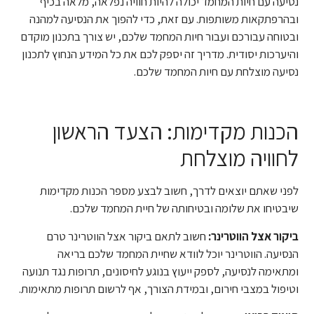
נסיעה עם חיות המחמד יכולה להיות חוויה נפלאה, מלאה בכיף
ובהרפתקאות משותפות. עם זאת, כדי להפוך את הנסיעה למהנה
ובטוחה עבורכם ועבור חיות המחמד שלכם, יש צורך בתכנון מוקדם
והיערכות יסודית. מדריך זה יספק לכם את כל המידע הנחוץ לתכנון
נסיעה מוצלחת עם חיות המחמד שלכם.
הכנות מקדימות: הצעד הראשון
לחוויה מוצלחת
לפני שאתם יוצאים לדרך, חשוב לבצע מספר הכנות מקדימות
שיבטיחו את שלומה ובטיחותה של חיית המחמד שלכם.
ביקור אצל הווטרינר:
חשוב לתאם ביקור אצל הווטרינר טרם
הנסיעה. הווטרינר יוכל לוודא שחיית המחמד שלכם בריאה
ומתאימה לנסיעה, לספק ייעוץ בנוגע לחיסונים, תרופות נגד תנועה
וטיפול במצבי חירום, ובמידת הצורך, אף לרשום תרופות מתאימות.