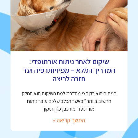
שיקום לאחר ניתוח אורתופדי:
המדריך המלא – מפיזיותרפיה ועד
חזרה לריצה
הניתוח הוא רק חצי מהדרך: למה השיקום הוא החלק
החשוב ביותר? כאשר הכלב שלכם עובר ניתוח
אורתופדי מורכב, כגון תיקון
המשך קריאה »