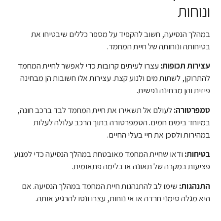
ונוחות
במהלך הנסיעה, חשוב להקפיד על מספר כללים שיבטיחו את
בטיחותה ונוחותה של חיית המחמד.
עצירות תכופות:
עצרו לעיתים קרובות כדי לאפשר לחיית המחמד
להתרוקן, לשתות מים ולנוע קצת. עצירות אלו חשובות הן מבחינה
פיזית והן מבחינה נפשית.
טמפרטורה:
לעולם אל תשאירו את חיית המחמד לבד ברכב חונה,
במיוחד בימים חמים. הטמפרטורה בתוך הרכב עלולה לעלות
במהירות ולסכן את חיי בעלי החיים.
בטיחות:
ודאו שחיית המחמד מאובטחת במהלך הנסיעה כדי למנוע
פציעות במקרה של תאונה או בלימה פתאומית.
התנהגות:
שימו לב להתנהגות חיית המחמד במהלך הנסיעה. אם
היא מגלה סימני חרדה או אי נוחות, עצרו ונסו להרגיע אותה.