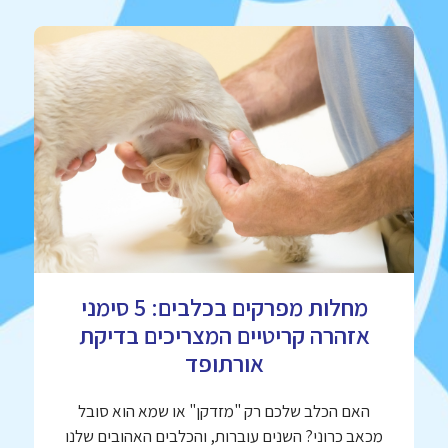
מחלות מפרקים בכלבים: 5 סימני
אזהרה קריטיים המצריכים בדיקת
אורתופד
האם הכלב שלכם רק "מזדקן" או שמא הוא סובל
מכאב כרוני? השנים עוברות, והכלבים האהובים שלנו