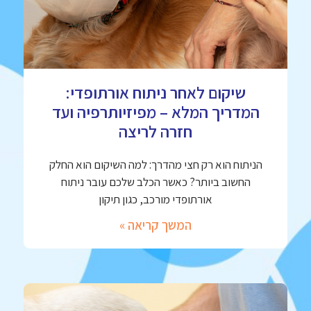
שיקום לאחר ניתוח אורתופדי:
המדריך המלא – מפיזיותרפיה ועד
חזרה לריצה
הניתוח הוא רק חצי מהדרך: למה השיקום הוא החלק
החשוב ביותר? כאשר הכלב שלכם עובר ניתוח
אורתופדי מורכב, כגון תיקון
המשך קריאה »