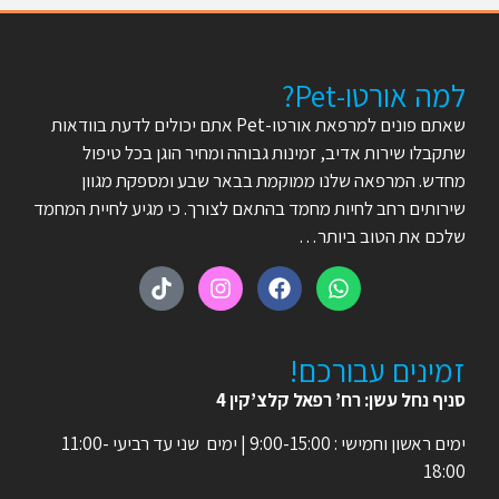
למה אורטו-Pet?
שאתם פונים למרפאת אורטו-Pet אתם יכולים לדעת בוודאות
שתקבלו שירות אדיב, זמינות גבוהה ומחיר הוגן בכל טיפול
מחדש. המרפאה שלנו ממוקמת בבאר שבע ומספקת מגוון
שירותים רחב לחיות מחמד בהתאם לצורך. כי מגיע לחיית המחמד
שלכם את הטוב ביותר…
זמינים עבורכם!
סניף נחל עשן: רח’ רפאל קלצ’קין 4
ימים ראשון וחמישי : 9:00-15:00 | ימים שני עד רביעי 11:00-
18:00