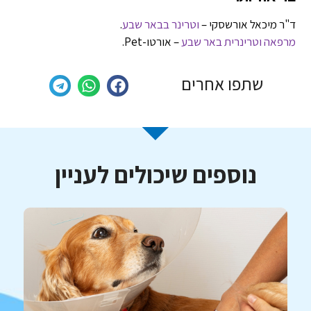
ד"ר מיכאל אורשסקי –
וטרינר בבאר שבע
.
מרפאה וטרינרית באר שבע
– אורטו-Pet.
שתפו אחרים
נוספים שיכולים לעניין