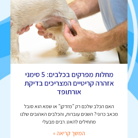
מחלות מפרקים בכלבים: 5 סימני
אזהרה קריטיים המצריכים בדיקת
אורתופד
האם הכלב שלכם רק "מזדקן" או שמא הוא סובל
מכאב כרוני? השנים עוברות, והכלבים האהובים שלנו
מתחילים להאט. רבים מבעלי
המשך קריאה »