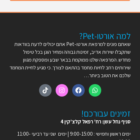
למה אורטו-Pet?
שאתם פונים למרפאת אורטו-Pet אתם יכולים לדעת בוודאות
שתקבלו שירות אדיב, זמינות גבוהה ומחיר הוגן בכל טיפול
מחדש. המרפאה שלנו ממוקמת בבאר שבע ומספקת מגוון
שירותים רחב לחיות מחמד בהתאם לצורך. כי מגיע לחיית המחמד
שלכם את הטוב ביותר…
זמינים עבורכם!
סניף נחל עשן: רח’ רפאל קלצ’קין 4
ימים ראשון וחמישי : 9:00-15:00 | ימים שני עד רביעי 11:00-