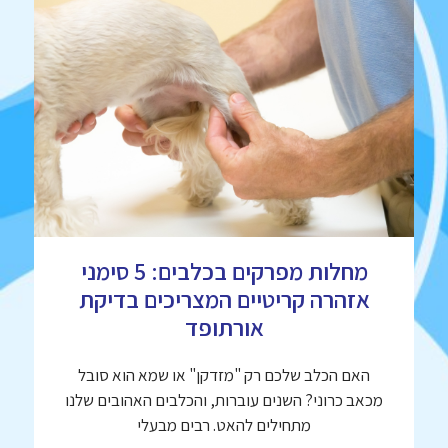
מחלות מפרקים בכלבים: 5 סימני
אזהרה קריטיים המצריכים בדיקת
אורתופד
האם הכלב שלכם רק "מזדקן" או שמא הוא סובל
מכאב כרוני? השנים עוברות, והכלבים האהובים שלנו
מתחילים להאט. רבים מבעלי