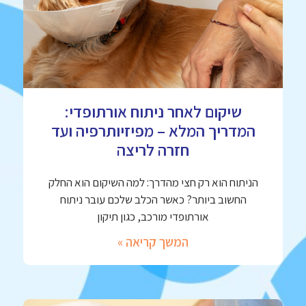
שיקום לאחר ניתוח אורתופדי:
המדריך המלא – מפיזיותרפיה ועד
חזרה לריצה
הניתוח הוא רק חצי מהדרך: למה השיקום הוא החלק
החשוב ביותר? כאשר הכלב שלכם עובר ניתוח
אורתופדי מורכב, כגון תיקון
המשך קריאה »