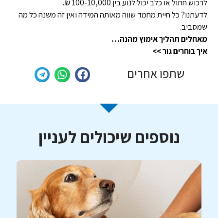
לרכוש חתול או כלב יכול לנוע בין 100-10,000 ₪.
לדעתנו? כל חיית מחמד שווה מאותה המידה ואין זה משנה כל מה
שמסביב.
מאחלים תהליך אימוץ מהנה…
איך בוחרים גור
>>
שתפו אחרים
נוספים שיכולים לעניין