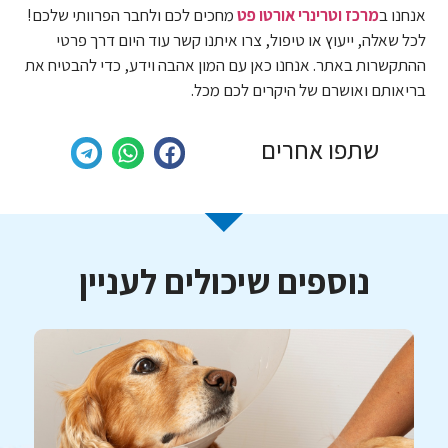
אנחנו ב
מרכז וטרינרי אורטו פט
מחכים לכם ולחבר הפרוותי שלכם!
לכל שאלה, ייעוץ או טיפול, צרו איתנו קשר עוד היום דרך פרטי
ההתקשרות באתר. אנחנו כאן עם המון אהבה וידע, כדי להבטיח את
בריאותם ואושרם של היקרים לכם מכל.
שתפו אחרים
נוספים שיכולים לעניין