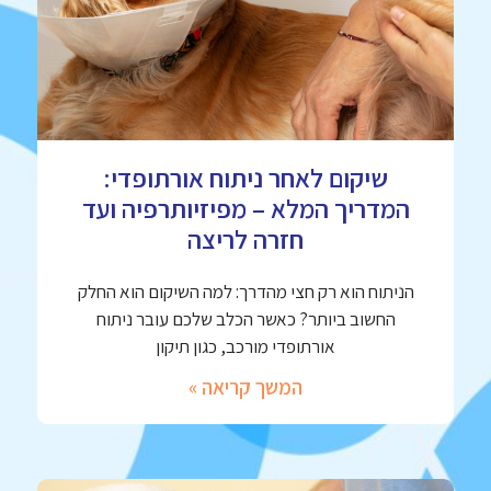
שיקום לאחר ניתוח אורתופדי:
המדריך המלא – מפיזיותרפיה ועד
חזרה לריצה
הניתוח הוא רק חצי מהדרך: למה השיקום הוא החלק
החשוב ביותר? כאשר הכלב שלכם עובר ניתוח
אורתופדי מורכב, כגון תיקון
המשך קריאה »