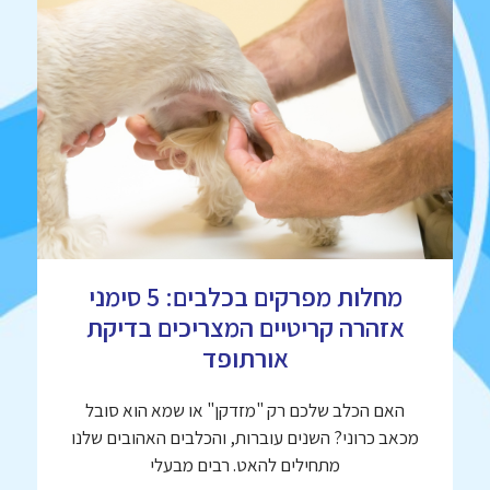
מחלות מפרקים בכלבים: 5 סימני
אזהרה קריטיים המצריכים בדיקת
אורתופד
האם הכלב שלכם רק "מזדקן" או שמא הוא סובל
מכאב כרוני? השנים עוברות, והכלבים האהובים שלנו
מתחילים להאט. רבים מבעלי