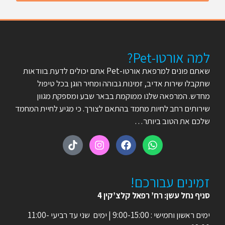
למה אורטו-Pet?
שאתם פונים למרפאת אורטו-Pet אתם יכולים לדעת בוודאות
שתקבלו שירות אדיב, זמינות גבוהה ומחיר הוגן בכל טיפול
מחדש. המרפאה שלנו ממוקמת בבאר שבע ומספקת מגוון
שירותים רחב לחיות מחמד בהתאם לצורך. כי מגיע לחיית המחמד
שלכם את הטוב ביותר…
זמינים עבורכם!
סניף נחל עשן: רח’ רפאל קלצ’קין 4
ימים ראשון וחמישי : 9:00-15:00 | ימים שני עד רביעי 11:00-