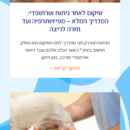
שיקום לאחר ניתוח אורתופדי:
המדריך המלא – מפיזיותרפיה ועד
חזרה לריצה
הניתוח הוא רק חצי מהדרך: למה השיקום הוא החלק
החשוב ביותר? כאשר הכלב שלכם עובר ניתוח
אורתופדי מורכב, כגון תיקון
המשך קריאה »