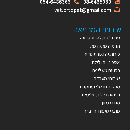
054-6486366
08-6435030
vet.ortopet@gmail.com
שירותי המרפאה
טכנולוגית לפרוסקופיה
הדמיה מתקדמת
כירורגיה ואורתופדיה
אשפוז יום ולילה
רפואה משלימה
שירותי מעבדה
מכשור חדשני ומתקדם
רפואה כללית ופנימית
מוצרי מזון
מוצרי טיפוח והדברה