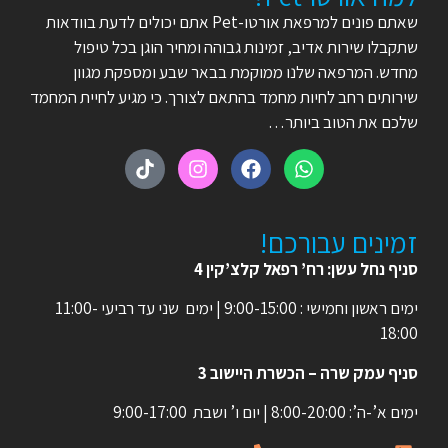
שאתם פונים למרפאת אורטו-Pet אתם יכולים לדעת בוודאות
שתקבלו שירות אדיב, זמינות גבוהה ומחיר הוגן בכל טיפול
מחדש. המרפאה שלנו ממוקמת בבאר שבע ומספקת מגוון
שירותים רחב לחיות מחמד בהתאם לצורך. כי מגיע לחיית המחמד
שלכם את הטוב ביותר…
זמינים עבורכם!
סניף נחל עשן: רח’ רפאל קלצ’קין 4
ימים ראשון וחמישי : 9:00-15:00 | ימים שני עד רביעי 11:00-
18:00
סניף עמק שרה – הכשרת היישוב 3
ימים א’-ה’: 8:00-20:00 | יום ו’ ושבת 9:00-17:00