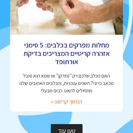
מחלות מפרקים בכלבים: 5 סימני
אזהרה קריטיים המצריכים בדיקת
אורתופד
האם הכלב שלכם רק "מזדקן" או שמא הוא סובל
מכאב כרוני? השנים עוברות, והכלבים האהובים שלנו
מתחילים להאט. רבים מבעלי
המשך קריאה »
טען עוד