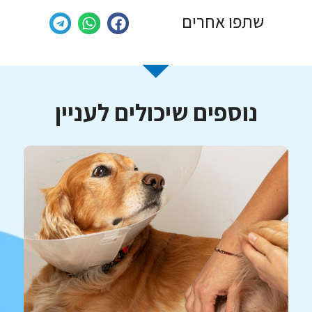
שתפו אחרים
נוספים שיכולים לעניין