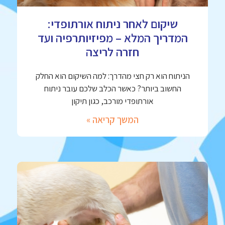
שיקום לאחר ניתוח אורתופדי:
המדריך המלא – מפיזיותרפיה ועד
חזרה לריצה
הניתוח הוא רק חצי מהדרך: למה השיקום הוא החלק
החשוב ביותר? כאשר הכלב שלכם עובר ניתוח
אורתופדי מורכב, כגון תיקון
המשך קריאה »