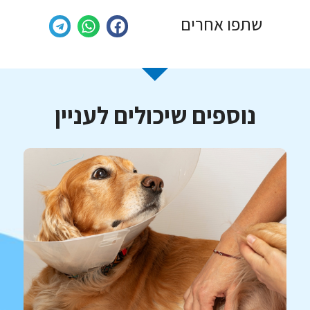
שתפו אחרים
נוספים שיכולים לעניין