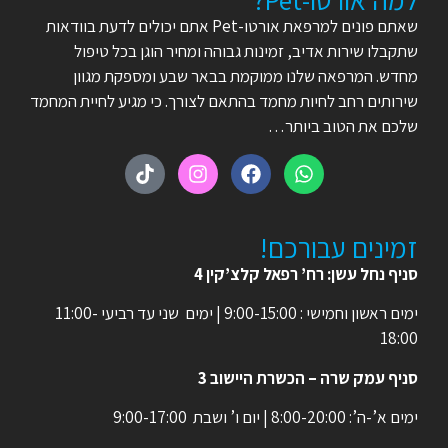
שאתם פונים למרפאת אורטו-Pet אתם יכולים לדעת בוודאות
שתקבלו שירות אדיב, זמינות גבוהה ומחיר הוגן בכל טיפול
מחדש. המרפאה שלנו ממוקמת בבאר שבע ומספקת מגוון
שירותים רחב לחיות מחמד בהתאם לצורך. כי מגיע לחיית המחמד
שלכם את הטוב ביותר…
זמינים עבורכם!
סניף נחל עשן: רח’ רפאל קלצ’קין 4
ימים ראשון וחמישי : 9:00-15:00 | ימים שני עד רביעי 11:00-
18:00
סניף עמק שרה – הכשרת היישוב 3
ימים א’-ה’: 8:00-20:00 | יום ו’ ושבת 9:00-17:00