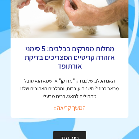
מחלות מפרקים בכלבים: 5 סימני
אזהרה קריטיים המצריכים בדיקת
אורתופד
האם הכלב שלכם רק "מזדקן" או שמא הוא סובל
מכאב כרוני? השנים עוברות, והכלבים האהובים שלנו
מתחילים להאט. רבים מבעלי
המשך קריאה »
טען עוד