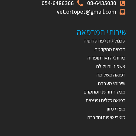
054-6486366
08-6435030
vet.ortopet@gmail.com
שירותי המרפאה
טכנולוגית לפרוסקופיה
הדמיה מתקדמת
כירורגיה ואורתופדיה
אשפוז יום ולילה
רפואה משלימה
שירותי מעבדה
מכשור חדשני ומתקדם
רפואה כללית ופנימית
מוצרי מזון
מוצרי טיפוח והדברה