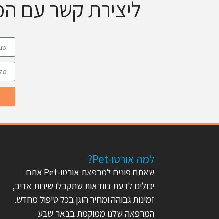
ליצירת קשר עם ה
למה אורטו-Pet?
שאתם פונים למרפאת אורטו-Pet אתם
יכולים לדעת בוודאות שתקבלו שירות אדיב,
זמינות גבוהה ומחיר הוגן בכל טיפול מחדש.
המרפאה שלנו ממוקמת בבאר שבע