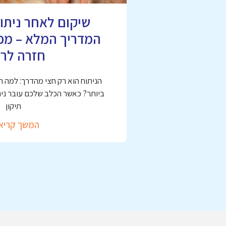
שיקום לאחר ניתוח
המדריך המלא – מפי
חזרה לרי
הניתוח הוא רק חצי מהדרך: למה 
ביותר? כאשר הכלב שלכם עובר ניתו
תיקון
המשך קריא