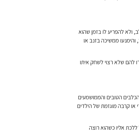
 ולא להפריע לו בזמן שהוא
 והימנעו ממשיכה בזנב או
ו להם שלא רצוי לשחק איתו
הכלבים הטובים והממושמעים
י או קרבה מוגזמת של הילדים
ללכת אליו כשהוא רוצה