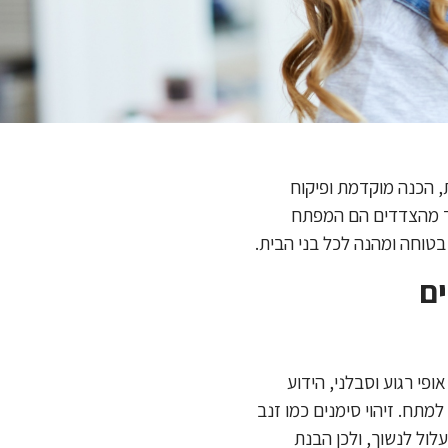
, הכנה מוקדמת ופיקוח
חד מהצדדים הם המפתח
טוחה ומהנה לכל בני הבית.
ים
פי רגוע וסבלני, הידוע
מתח. זיהוי סימנים כמו זנב
עלול לנשוך, ולכן הבנת