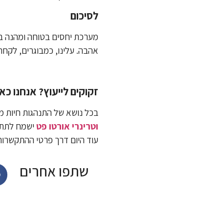
לסיכום
מערכת יחסים בטוחה ומהנה בין
אהבה. עלינו, כמבוגרים, לקחת
זקוקים לייעוץ? אנחנו כא
בכל נושא של התנהגות חיות מ
וטרינרי אורטו פט
ישמח לתת ל
עוד היום דרך פרטי ההתקשרות
שתפו אחרים