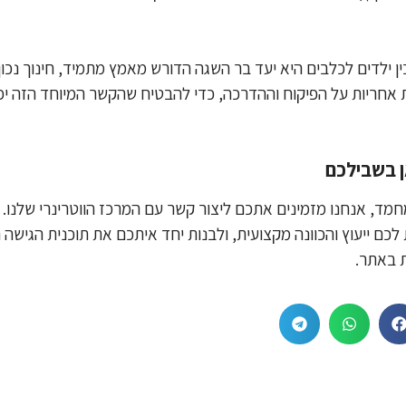
 ילדים לכלבים היא יעד בר השגה הדורש מאמץ מתמיד, חינוך נכון
 אחריות על הפיקוח וההדרכה, כדי להבטיח שהקשר המיוחד הזה יפר
ן בשבילכם
חמד, אנחנו מזמינים אתכם ליצור קשר עם המרכז הווטרינרי שלנו.
כם ייעוץ והכוונה מקצועית, ולבנות יחד איתכם את תוכנית הגישה ה
 באתר.