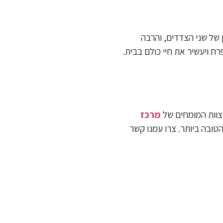
 של שני הצדדים, והרבה
ח ויעשיר את חיי כולם בבית.
 צוות המומחים של
מרכז
טובה ביותר. צרו עמנו קשר