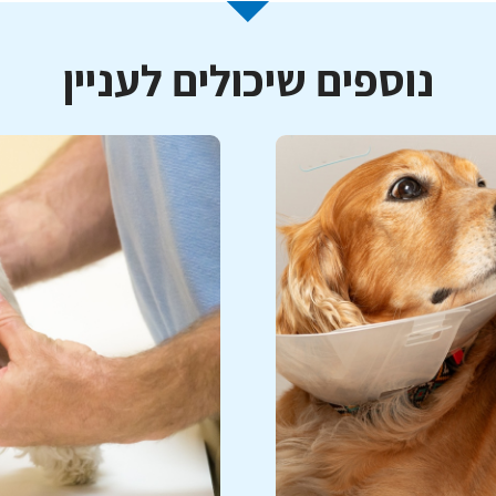
נוספים שיכולים לעניין