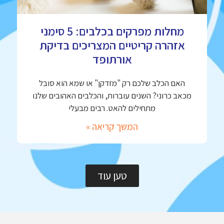
מחלות מפרקים בכלבים: 5 סימני
אזהרה קריטיים המצריכים בדיקת
אורתופד
האם הכלב שלכם רק "מזדקן" או שמא הוא סובל
מכאב כרוני? השנים עוברות, והכלבים האהובים שלנו
מתחילים להאט. רבים מבעלי
המשך קריאה »
טען עוד