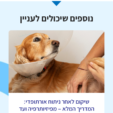
נוספים שיכולים לעניין
שיקום לאחר ניתוח אורתופדי:
המדריך המלא – מפיזיותרפיה ועד