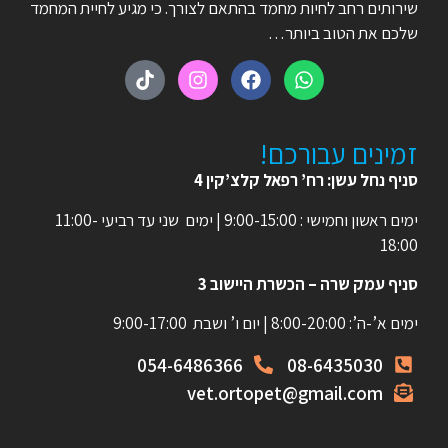
שירותים רחב לחיות מחמד בהתאם לצורך. כי מגיע לחיית המחמד
שלכם את הטוב ביותר…
זמינים עבורכם!
סניף נחל עשן: רח’ רפאל קלצ’קין 4
ימים ראשון וחמישי : 9:00-15:00 | ימים שני עד רביעי 11:00-
18:00
סניף עמק שרה – הכשרת היישוב 3
ימים א’-ה’: 8:00-20:00 | יום ו’ ושבת 9:00-17:00
054-6486366
08-6435030
vet.ortopet@gmail.com