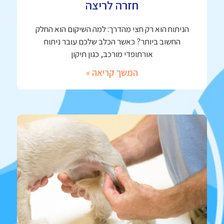
חזרה לריצה
הניתוח הוא רק חצי מהדרך: למה השיקום הוא החלק
החשוב ביותר? כאשר הכלב שלכם עובר ניתוח
אורתופדי מורכב, כגון תיקון
המשך קריאה »