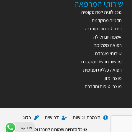
שירותי המרפאה
טכנולוגית לפרוסקופיה
הדמיה מתקדמת
כירורגיה ואורתופדיה
אשפוז יום ולילה
רפואה משלימה
שירותי מעבדה
מכשור חדשני ומתקדם
רפואה כללית ופנימית
מוצרי מזון
מוצרי טיפוח והדברה
הצהרת נגישות
דרושים
בלוג
צרו קשר
© כל הזכויות שמורות למרכז וטרינרי אורטו-Pet.