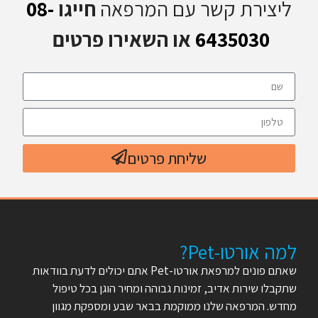
ליצירת קשר עם המרפאה
חייגו
08-
6435030
או השאירו פרטים
שליחת פרטים
למה אורטו-Pet?
שאתם פונים למרפאת אורטו-Pet אתם יכולים לדעת בוודאות
שתקבלו שירות אדיב, זמינות גבוהה ומחיר הוגן בכל טיפול
מחדש. המרפאה שלנו ממוקמת בבאר שבע ומספקת מגוון