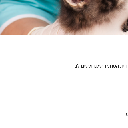
יית המחמד שלנו ולשים לב
.