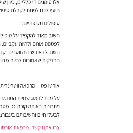
אלו סימנים די כלליים, כיוון 
נייעץ לכם לפנות לקבלת טיפול 
טיפולים תקופתיים:
חשוב מאוד להקפיד על טיפולי
לפספס אותם ולהיות עקביים,על
חשוב לדאוג שיהיה ווטרינר קב
הבדיקות שאמורות להיות מדויק
אורטו פט – מרפאה ווטרינרית:
על מנת לדאוג שחיית המחמד ש
פתרונות באותה קורת גג, מספ
לבעלי חיים וחשיבותם בעבורנו
צרו אתנו קשר, מרפאת אורטו 