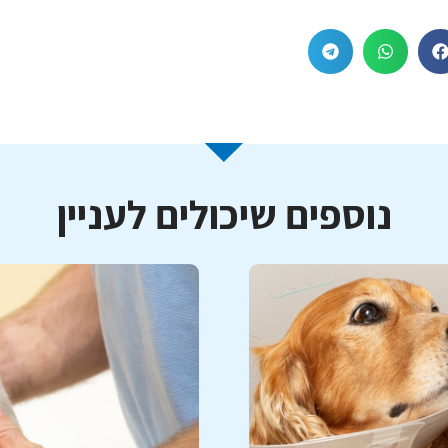
נוספים שיכולים לעניין