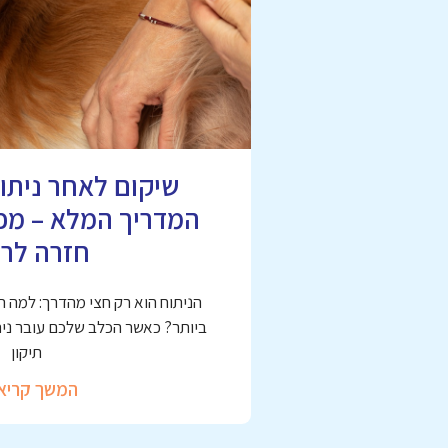
שיקום לאחר ניתוח
המדריך המלא – מפי
חזרה לרי
הניתוח הוא רק חצי מהדרך: למה 
ביותר? כאשר הכלב שלכם עובר ניתו
תיקון
המשך קריא