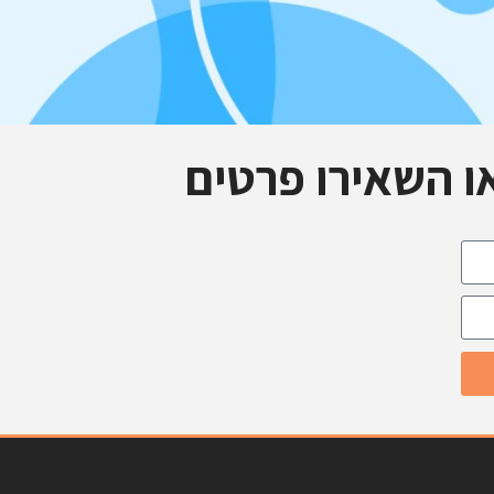
ו השאירו פרטים