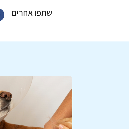
שתפו אחרים