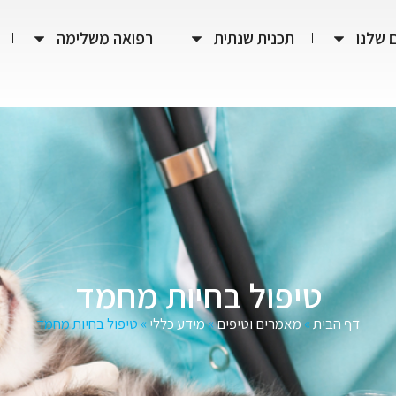
 שלנו
תכנית שנתית
רפואה משלימה
טיפול בחיות מחמד
דף הבית
»
מאמרים וטיפים
»
מידע כללי
»
טיפול בחיות מחמד