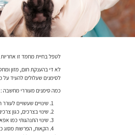
לטפל בחיית מחמד זו אחריות 
לא די בהענקת חום, מזון ומח
לסימנים שעלולים להעיד על מ
כמה סימנים מעוררי מחשבה :
שינויים שעשויים לעורר
שינוי בצרכים, כגון צרכים
שינוי התנהגותי כמו אפא
הקאות, הפרשות מסוג כז