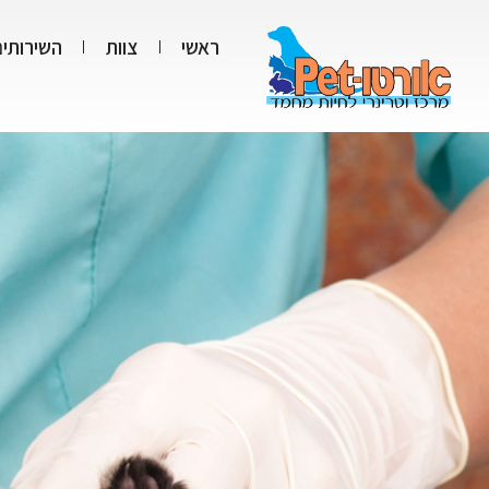
ראשי
צוות
השירותים