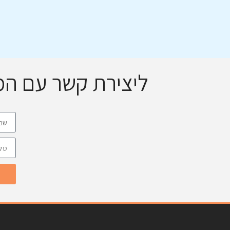
ליצירת קשר עם ה