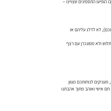
 הופיעו התסמינים שצויינו –
ם), לא לדלג עליהם או
 תלוש ולא מסונכרן עם רצף
עניקים לנוחותכם מגוון
חם אישי ואוהב מתוך אהבתנו