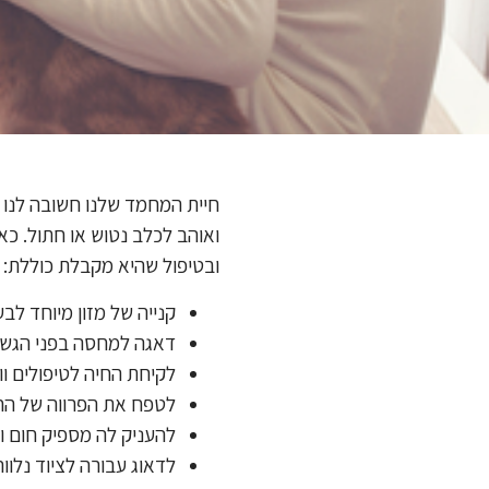
חיית המחמד שלנו חשובה לנו 
ואוהב לכלב נטוש או חתול. כ
ובטיפול שהיא מקבלת כוללת:
קנייה של מזון מיוחד לבע
דאגה למחסה בפני הגשם
לקיחת החיה לטיפולים וו
לטפח את הפרווה של החי
להעניק לה מספיק חום ו
לדאוג עבורה לציוד נלוו