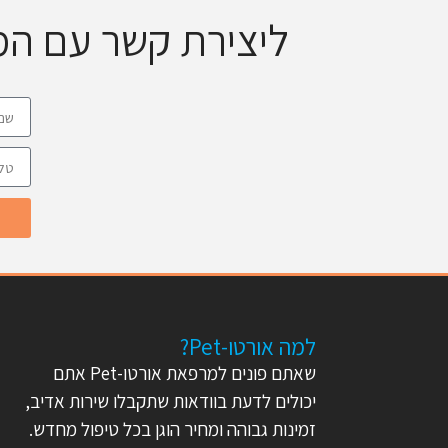
ליצירת קשר עם ה
למה אורטו-Pet?
שאתם פונים למרפאת אורטו-Pet אתם
יכולים לדעת בוודאות שתקבלו שירות אדיב,
זמינות גבוהה ומחיר הוגן בכל טיפול מחדש.