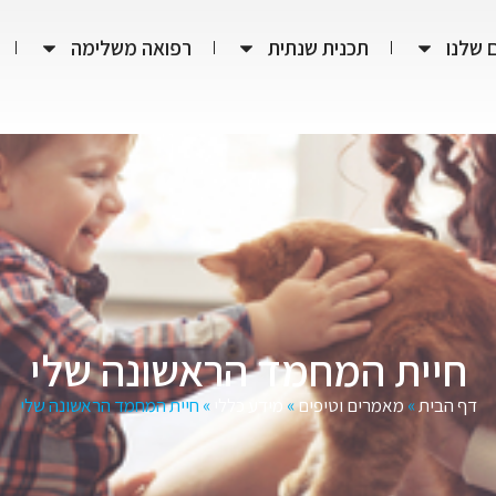
 שלנו
תכנית שנתית
רפואה משלימה
חיית המחמד הראשונה שלי
דף הבית
»
מאמרים וטיפים
»
מידע כללי
»
חיית המחמד הראשונה שלי