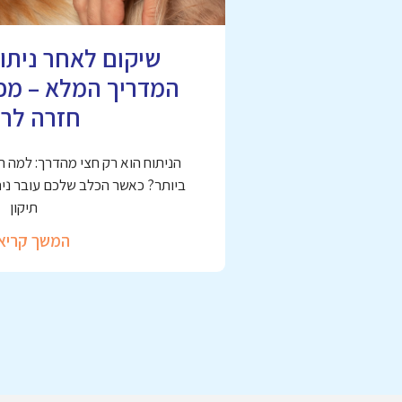
שיקום לאחר ניתוח
המדריך המלא – מפי
חזרה לרי
הניתוח הוא רק חצי מהדרך: למה 
ביותר? כאשר הכלב שלכם עובר ניתו
תיקון
המשך קריא