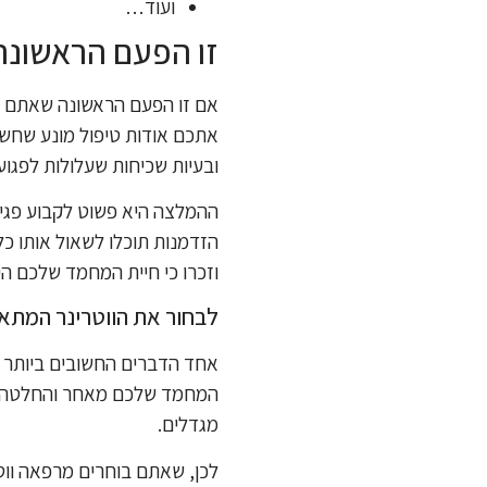
ועוד…
זו הפעם הראשונה
אם זו הפעם הראשונה שאתם מגד
אתכם אודות טיפול מונע שחשו
ובעיות שכיחות שעלולות לפגוע
ההמלצה היא פשוט לקבוע פגיש
הזדמנות תוכלו לשאול אותו כ
וזכרו כי חיית המחמד שלכם 
לבחור את הווטרינר המתא
אחד הדברים החשובים ביותר 
המחמד שלכם מאחר והחלטה זו
מגדלים.
לכן, שאתם בוחרים מרפאה ווטר