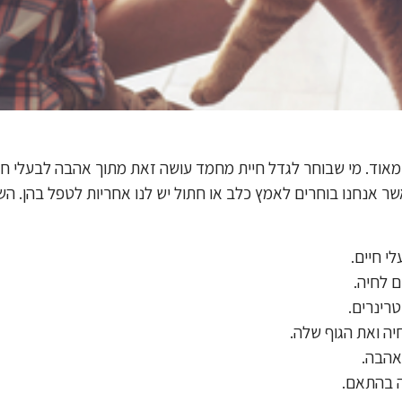
מאוד. מי שבוחר לגדל חיית מחמד עושה זאת מתוך אהבה לבעלי חיי
אשר אנחנו בוחרים לאמץ כלב או חתול יש לנו אחריות לטפל בהן. 
לי חיים.
 לחיה.
טרינרים.
ה ואת הגוף שלה.
אהבה.
ה בהתאם.