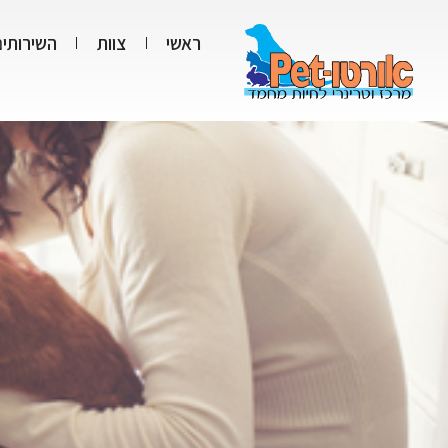
ראשי
צוות
השירותים