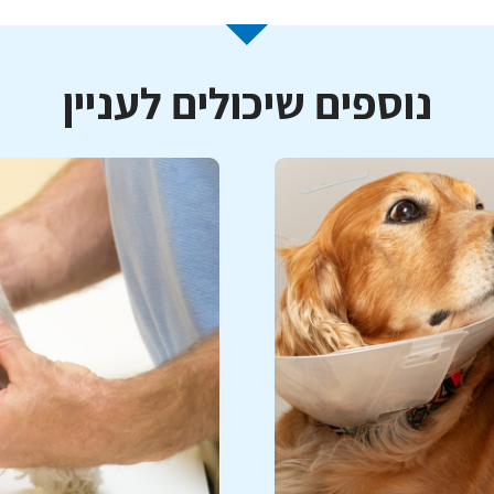
נוספים שיכולים לעניין