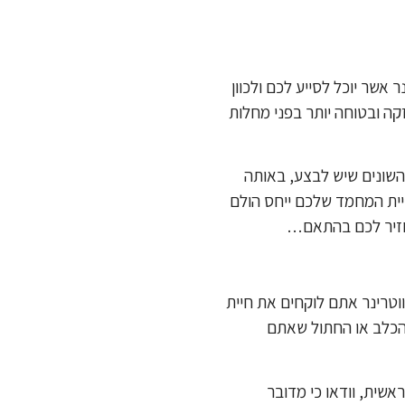
אשר יוכל לסייע לכם ולכוון
קה ובטוחה יותר בפני מחלות
השונים שיש לבצע, באותה
יית המחמד שלכם ייחס הולם
תחזיר לכם בהתאם…
ווטרינר אתם לוקחים את חיית
הכלב או החתול שאתם
אשית, וודאו כי מדובר