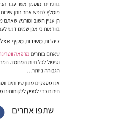
בווטרינר מוסמך אשר עבר הכשר
מומלץ לחפש אחר נותן שירות ע
הן עניין חשוב ומורגש שאתם מ
בוודאות כי אכן שמים דגש לענ
ליהנות משירות מקיף אצל 
שאתם בוחרים
מרפאה ווטרינר
וטיפול לכל חיות המחמד. המר
הגבוהה ביותר…
אנו מספקים מגוון שירותים ווטר
חירום כדי לספק ללקוחותינו 
שתפו אחרים