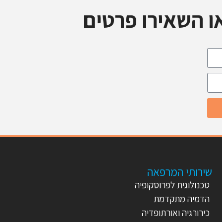
ו השאירו פרטים
שירותי המרפאה
טכנולוגית לפרוסקופיה
הדמיה מתקדמת
כירורגיה ואורתופדיה