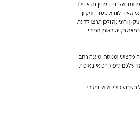
חמד שלכם. בעניין זה אפילו
 מאוד לוודא שסדר וניקיון
ון והיגיינה ולכן תרצו לדעת
פאה נקייה באופן תמידי.
ת מקצועי ומנוסה ומענה רחב
 שלכם טיפול רפואי באיכות
ל השבוע כולל שישי ומקרי