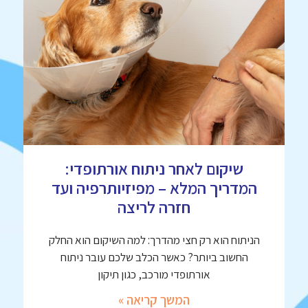
שיקום לאחר ניתוח אורתופדי:
המדריך המלא – מפיזיותרפיה ועד
חזרה לריצה
הניתוח הוא רק חצי מהדרך: למה השיקום הוא החלק
החשוב ביותר? כאשר הכלב שלכם עובר ניתוח
אורתופדי מורכב, כגון תיקון
המשך קריאה »