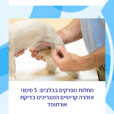
מחלות מפרקים בכלבים: 5 סימני
אזהרה קריטיים המצריכים בדיקת
אורתופד