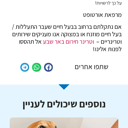
על כך לרשויות!
מרפאת אורטופט
אם נתקלתם ברחוב בבעל חיים שעבר התעללות /
בעל חיים מוזנח או במצוקה אנו מעניקים שירותים
וטרינריים –
וטרינר חירום באר שבע
אל תהססו
לפנות אלינו!
שתפו אחרים
נוספים שיכולים לעניין