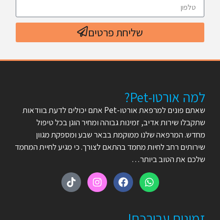
שליחת פרטים
למה אורטו-Pet?
שאתם פונים למרפאת אורטו-Pet אתם יכולים לדעת בוודאות
שתקבלו שירות אדיב, זמינות גבוהה ומחיר הוגן בכל טיפול
מחדש. המרפאה שלנו ממוקמת בבאר שבע ומספקת מגוון
שירותים רחב לחיות מחמד בהתאם לצורך. כי מגיע לחיית המחמד
שלכם את הטוב ביותר…
זמינים עבורכם!