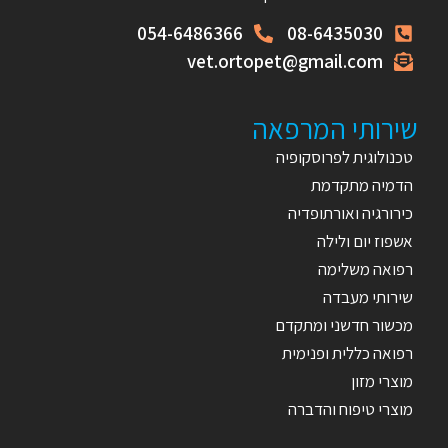
054-6486366
08-6435030
vet.ortopet@gmail.com
שירותי המרפאה
טכנולוגית לפרוסקופיה
הדמיה מתקדמת
כירורגיה ואורתופדיה
אשפוז יום ולילה
רפואה משלימה
שירותי מעבדה
מכשור חדשני ומתקדם
רפואה כללית ופנימית
מוצרי מזון
מוצרי טיפוח והדברה