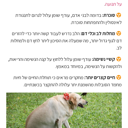
על תנועה
.
סוכרת:
בדומה לבני אדם, עודף שומן עלול לגרום לתנגודת
לאינסולין ולהתפתחות סוכרת.
מחלות לב וכלי דם:
הלב נדרש לעבוד קשה יותר כדי להזרים
דם לגוף גדול יותר, מה שמעלה את הסיכון ליתר לחץ דם ולמחלות
לב.
קשיי נשימה:
עודף שומן עלול ללחוץ על קנה הנשימה והריאות,
ולהקשות על הנשימה, במיוחד במאמץ.
חיים קצרים יותר:
מחקרים מראים כי תוחלת החיים של חיות
מחמד הסובלות מהשמנת יתר עלולה להתקצר בכשנתיים.