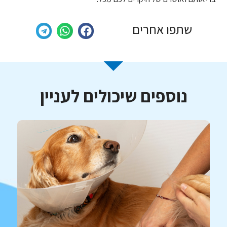
שתפו אחרים
נוספים שיכולים לעניין