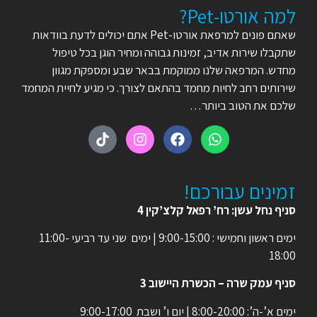
למה אורטו-Pet?
שאתם פונים למרפאת אורטו-Pet אתם יכולים לדעת בוודאות
שתקבלו שירות אדיב, זמינות גבוהה ומחיר הוגן בכל טיפול
מחדש. המרפאה שלנו ממוקמת בבאר שבע ומספקת מגוון
שירותים רחב לחיות מחמד בהתאם לצורך. כי מגיע לחיית המחמד
שלכם את הטוב ביותר…
זמינים עבורכם!
סניף נחל עשן: רח’ רפאל קלצ’קין 4
ימים ראשון וחמישי : 9:00-15:00 | ימים שני עד רביעי 11:00-
18:00
סניף עמק שרה – הכשרת היישוב 3
ימים א’-ה’: 8:00-20:00 | יום ו’ ושבת 9:00-17:00