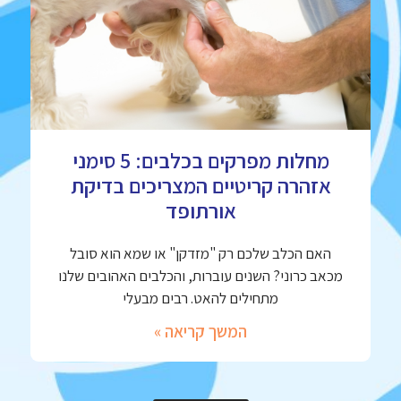
מחלות מפרקים בכלבים: 5 סימני
אזהרה קריטיים המצריכים בדיקת
אורתופד
האם הכלב שלכם רק "מזדקן" או שמא הוא סובל
מכאב כרוני? השנים עוברות, והכלבים האהובים שלנו
מתחילים להאט. רבים מבעלי
המשך קריאה »