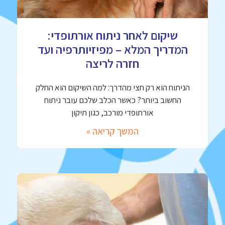
שיקום לאחר ניתוח אורתופדי:
המדריך המלא – מפיזיותרפיה ועד
חזרה לריצה
הניתוח הוא רק חצי מהדרך: למה השיקום הוא החלק
החשוב ביותר? כאשר הכלב שלכם עובר ניתוח
אורתופדי מורכב, כגון תיקון
המשך קריאה »