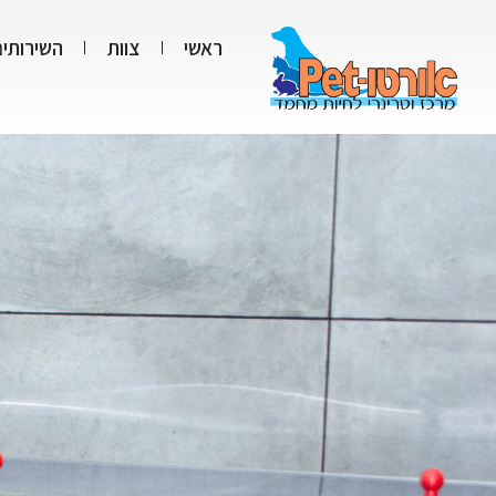
ראשי
צוות
השירותים