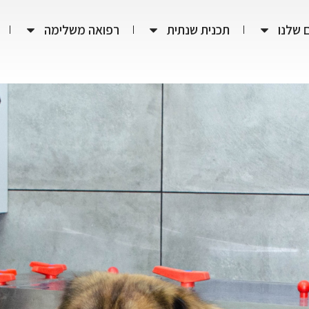
 שלנו
תכנית שנתית
רפואה משלימה