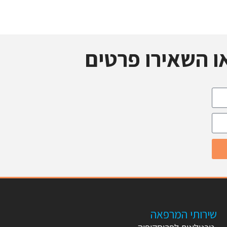
ו השאירו פרטים
שירותי המרפאה