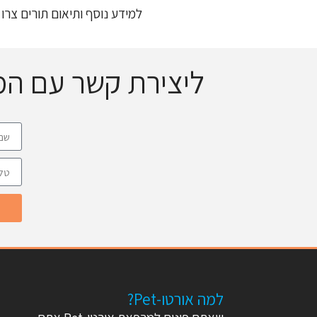
למידע נוסף ותיאום תורים צרו 
ליצירת קשר עם ה
למה אורטו-Pet?