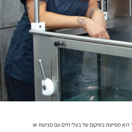
היא מסייעת בשיקום של בעלי חיים עם פציעות או