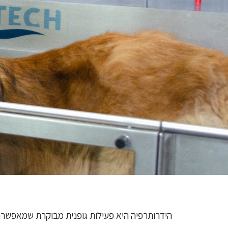
הידרותרפיה היא פעילות גופנית מבוקרת שמאפשרת 