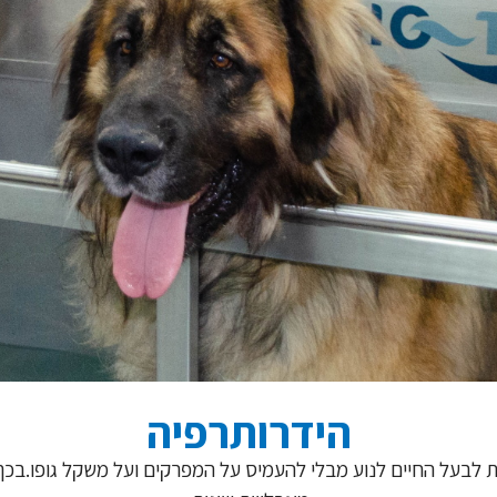
הידרותרפיה
לבעל החיים לנוע מבלי להעמיס על המפרקים ועל משקל גופו.בכך 