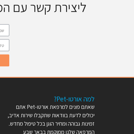
ליצירת קשר עם ה
למה אורטו-Pet?
שאתם פונים למרפאת אורטו-Pet אתם
יכולים לדעת בוודאות שתקבלו שירות אדיב,
זמינות גבוהה ומחיר הוגן בכל טיפול מחדש.
המרפאה שלנו ממוקמת בבאר שבע