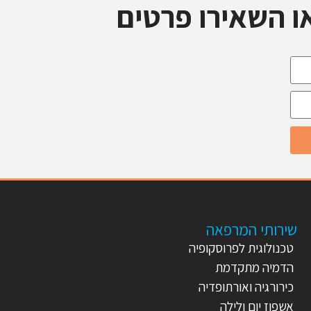
ו השאירו פרטים
שירותי המרפאה
טכנולוגית לפרוסקופיה
הדמיה מתקדמת
כירורגיה ואורתופדיה
אשפוז יום ולילה