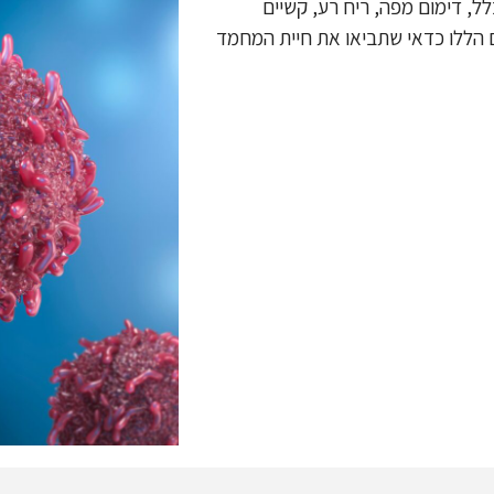
ל, דימום מפה, ריח רע, קשיים
 הללו כדאי שתביאו את חיית המחמד