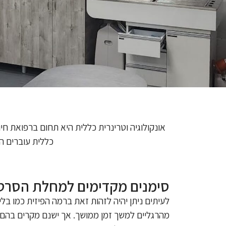
אונקולוגיה וטרינרית כללית היא תחום ברפואת ח
כללית עוברים ה
סימנים מקדימים למחלת הסרטן 
לעיתים ניתן יהיה לזהות זאת ברמה הפיזית כמו בל
מהרגליים למשך זמן ממושך. אך ישנם מקרים בהם ה