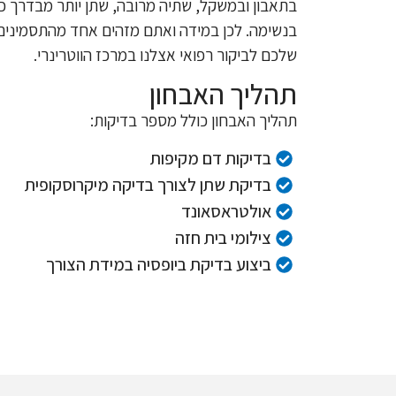
בתאבון ובמשקל, שתיה מרובה, שתן יותר מבדרך כל
בנשימה. לכן במידה ואתם מזהים אחד מהתסמינים
שלכם לביקור רפואי אצלנו במרכז הווטרינרי.
תהליך האבחון
תהליך האבחון כולל מספר בדיקות:
בדיקות דם מקיפות
בדיקת שתן לצורך בדיקה מיקרוסקופית
אולטראסאונד
צילומי בית חזה
ביצוע בדיקת ביופסיה במידת הצורך