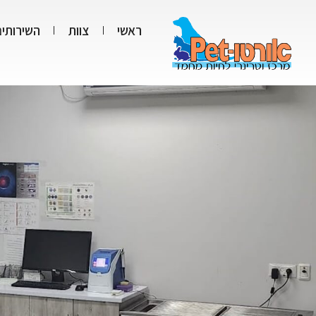
ראשי
צוות
השירותים