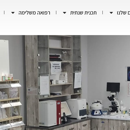
 שלנו
תכנית שנתית
רפואה משלימה