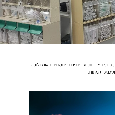
ת מחמד אחרות. וטרינרים המתמחים באונקולוגיה
כניקות ניתוח.