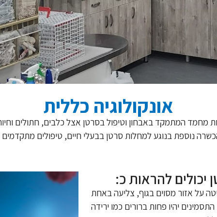
אונקולוגיה כללית
יות מחמד המתמקד באבחון וטיפול בסרטן אצל כלבים, חתולים וחיו
כשרה נוספת בנוגע למחלות סרטן בבעלי חיים, טיפולים מתקדמים וט
יכולים להראות כ:
יטה על אזור מסוים בגוף, צליעה באחת
תסמינים יהיו פחות ברורים כמו ירידה