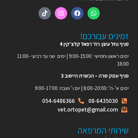
זמינים עבורכם!
סניף נחל עשן: רח’ רפאל קלצ’קין 4
ימים ראשון וחמישי : 9:00-15:00 | ימים שני עד רביעי 11:00-
18:00
סניף עמק שרה – הכשרת היישוב 3
ימים א’-ה’: 8:00-20:00 | יום ו’ ושבת 9:00-17:00
054-6486366
08-6435030
vet.ortopet@gmail.com
שירותי המרפאה