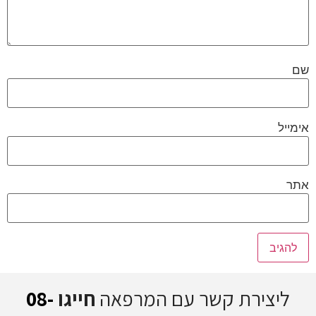
שם
אימייל
אתר
ליצירת קשר עם המרפאה
חייגו
08-