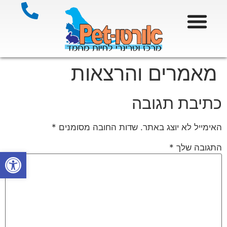
מאמרים והרצאות
כתיבת תגובה
האימייל לא יוצג באתר.
שדות החובה מסומנים
*
התגובה שלך
*
פתח סרגל