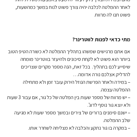
לאחר ההמלטה לכלבה יהיה צורך פשוט לנוח במשך כמהשעות,
פשוט תנו לה מרווח.
מתי כדאי לפנות לווטרינר?
אם אתם מרגישים שמשהו בתהליך ההמלטה לא כשורה הטיפ הטוב
ביותר הוא פשוט לא לקחת סיכונים ולהיעזר בווטרינר מומחה
שיסייע לכם בתהליך. בכל זאת, הנה מספר מקרים שצריכים
להדליק אצלכם נורה אדומה…
– במידה ולאחר הפרשת הנוזל הירוק עובר זמן ולא מתחילה
ההמלטה עצמה.
– יש מרווח של מספר שעות בין המלטה של כל גור, אם עבור 3 שעות
ולא יוצא גור נוסף לדוג'.
– ישנם סימנים ברורים של צירים ובמשך מספר שעות לא מגיעה
שלב ההמלטה.
– במקרה בו גור נתקע והכלבה לא מצליחה לשחרר אותו.