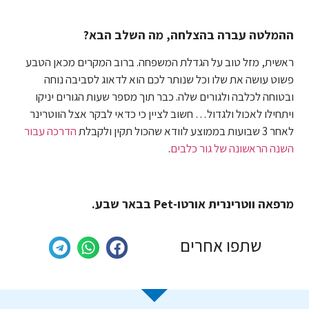
ההמלטה עברה בהצלחה, מה השלב הבא?
ראשית, מזל טוב על הגדלת המשפחה. ברוב המקרים מכאן הטבע
פשוט עושה את שלו וכל שנותר לכם הוא לדאוג לסביבה נוחה
ובטוחה לכלבה ולגורים שלה. כבר תוך מספר שעות הגורים יניקו
ויתחילו לאכול ולגדול… חשוב לציין כי כדאי לבקר אצל הווטרינר
לאחר 3 שבועות בממוצע לוודא שהכול תקין ולקבלת
הדרכה עבור
השנה הראשונה של גור כלבים
.
מרפאה ווטרינרית אורטו-Pet בבאר שבע.
שתפו אחרים