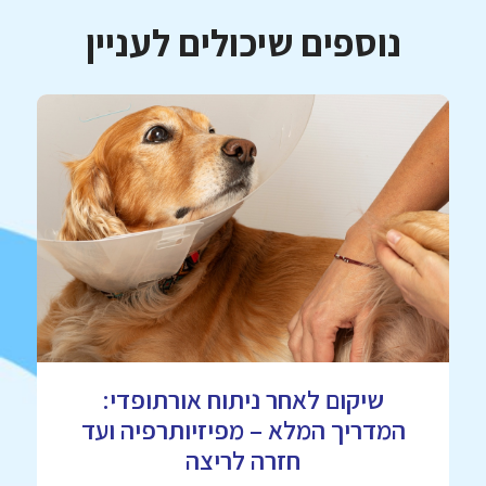
נוספים שיכולים לעניין
שיקום לאחר ניתוח אורתופדי:
המדריך המלא – מפיזיותרפיה ועד
חזרה לריצה