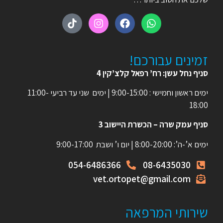
זמינים עבורכם!
סניף נחל עשן: רח’ רפאל קלצ’קין 4
ימים ראשון וחמישי : 9:00-15:00 | ימים שני עד רביעי 11:00-
18:00
סניף עמק שרה – הכשרת היישוב 3
ימים א’-ה’: 8:00-20:00 | יום ו’ ושבת 9:00-17:00
054-6486366
08-6435030
vet.ortopet@gmail.com
שירותי המרפאה