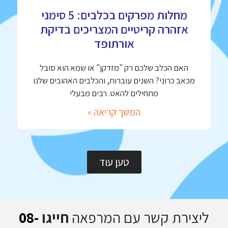
מחלות מפרקים בכלבים: 5 סימני
אזהרה קריטיים המצריכים בדיקת
אורתופד
האם הכלב שלכם רק "מזדקן" או שמא הוא סובל
מכאב כרוני? השנים עוברות, והכלבים האהובים שלנו
מתחילים להאט. רבים מבעלי
המשך קריאה »
טען עוד
ליצירת קשר עם המרפאה
חייגו
08-