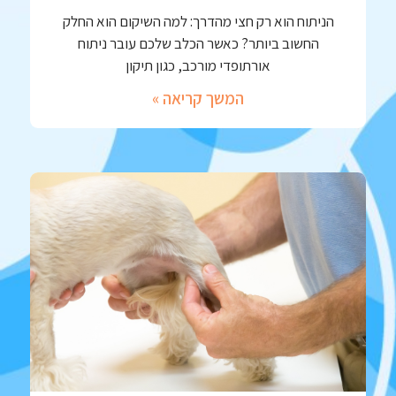
הניתוח הוא רק חצי מהדרך: למה השיקום הוא החלק
החשוב ביותר? כאשר הכלב שלכם עובר ניתוח
אורתופדי מורכב, כגון תיקון
המשך קריאה »