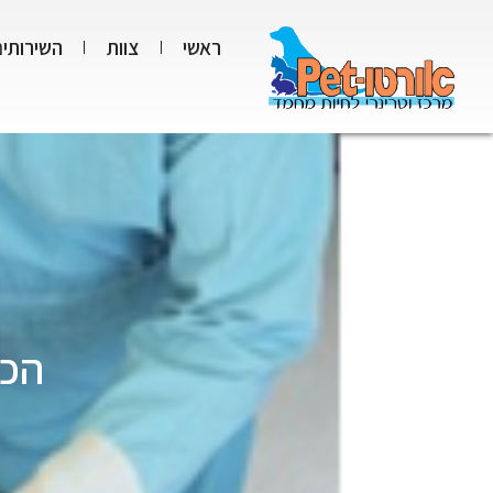
ראשי
צוות
השירותים
הכל