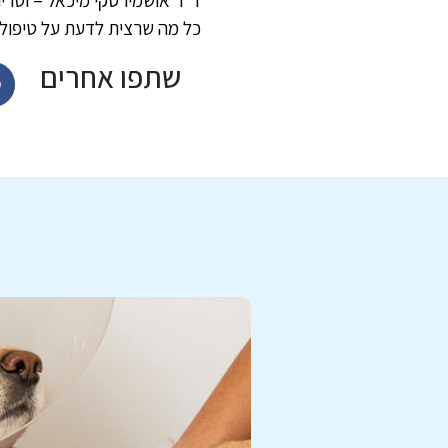
כל מה שרצית לדעת על טיפול 
שתפו אחרים