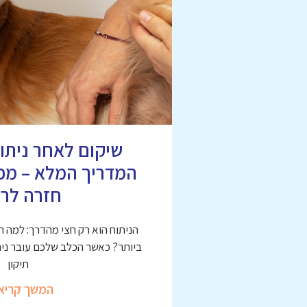
שיקום לאחר ניתוח
המדריך המלא – מפי
חזרה לרי
הניתוח הוא רק חצי מהדרך: למה 
ביותר? כאשר הכלב שלכם עובר ניתו
תיקון
המשך קריא