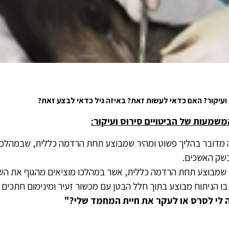
ועיקור? האם כדאי לעשות זאת? באיזה גיל כדאי לבצע זאת?
משמעות של הביטויים סירוס ועיקור:
מדובר בהליך פשוט ומהיר שמבוצע תחת הרדמה כללית, שבמהלכו
בשק האשכים.
 שמבוצע תחת הרדמה כללית, אשר במהלכו מוציאים מהגוף את ה
בו הניתוח מבוצע בתוך חלל הבטן עם מכשור זעיר ומינימום חתכים (
 לי לסרס או לעקר את חיית המחמד שלי?"