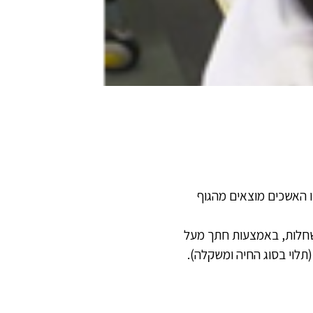
 האשכים מוצאים מהגוף
שחלות, באמצעות חתך מעל
תלוי בסוג החיה ומשקלה).