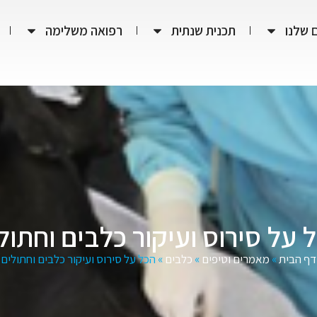
 שלנו
תכנית שנתית
רפואה משלימה
 על סירוס ועיקור כלבים וחתול
דף הבית
»
מאמרים וטיפים
»
כלבים
»
הכל על סירוס ועיקור כלבים וחתולים