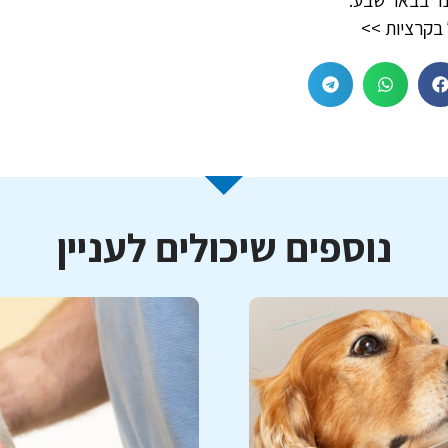
בקרציות >>
נוספים שיכולים לעניין