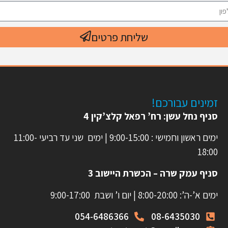
שליחת פרטים
זמינים עבורכם!
סניף נחל עשן: רח’ רפאל קלצ’קין 4
ימים ראשון וחמישי : 9:00-15:00 | ימים שני עד רביעי 11:00-
18:00
סניף עמק שרה – הכשרת היישוב 3
ימים א’-ה’: 8:00-20:00 | יום ו’ ושבת 9:00-17:00
054-6486366
08-6435030