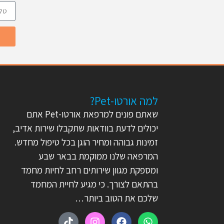
למה אורטו-Pet?
שאתם פונים למרפאת אורטו-Pet אתם
יכולים לדעת בוודאות שתקבלו שירות אדיב,
זמינות גבוהה ומחיר הוגן בכל טיפול מחדש.
המרפאה שלנו ממוקמת בבאר שבע
ומספקת מגוון שירותים רחב לחיות מחמד
בהתאם לצורך. כי מגיע לחיית המחמד
שלכם את הטוב ביותר…