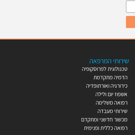
שירותי המרפאה
טכנולוגית לפרוסקופיה
הדמיה מתקדמת
כירורגיה ואורתופדיה
אשפוז יום ולילה
רפואה משלימה
שירותי מעבדה
מכשור חדשני ומתקדם
רפואה כללית ופנימית