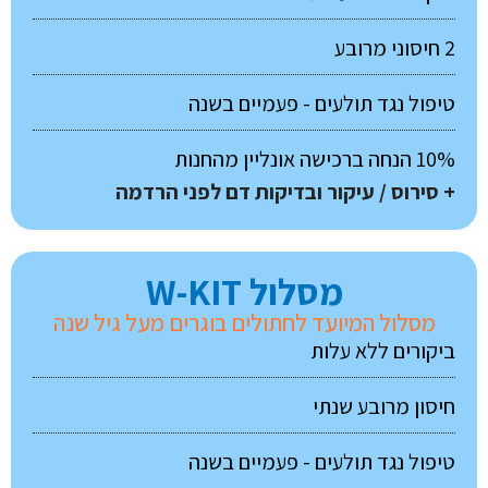
2 חיסוני מרובע
טיפול נגד תולעים - פעמיים בשנה
10% הנחה ברכישה אונליין מהחנות
+ סירוס / עיקור ובדיקות דם לפני הרדמה
מסלול W-KIT
מסלול המיועד לחתולים בוגרים מעל גיל שנה
ביקורים ללא עלות
חיסון מרובע שנתי
טיפול נגד תולעים - פעמיים בשנה