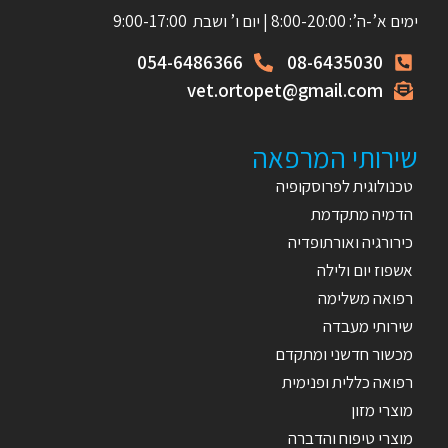
ימים א’-ה’: 8:00-20:00 | יום ו’ ושבת 9:00-17:00
054-6486366
08-6435030
vet.ortopet@gmail.com
שירותי המרפאה
טכנולוגית לפרוסקופיה
הדמיה מתקדמת
כירורגיה ואורתופדיה
אשפוז יום ולילה
רפואה משלימה
שירותי מעבדה
מכשור חדשני ומתקדם
רפואה כללית ופנימית
מוצרי מזון
מוצרי טיפוח והדברה