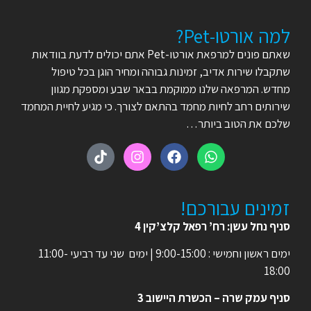
למה אורטו-Pet?
שאתם פונים למרפאת אורטו-Pet אתם יכולים לדעת בוודאות
שתקבלו שירות אדיב, זמינות גבוהה ומחיר הוגן בכל טיפול
מחדש. המרפאה שלנו ממוקמת בבאר שבע ומספקת מגוון
שירותים רחב לחיות מחמד בהתאם לצורך. כי מגיע לחיית המחמד
שלכם את הטוב ביותר…
זמינים עבורכם!
סניף נחל עשן: רח’ רפאל קלצ’קין 4
ימים ראשון וחמישי : 9:00-15:00 | ימים שני עד רביעי 11:00-
18:00
סניף עמק שרה – הכשרת היישוב 3