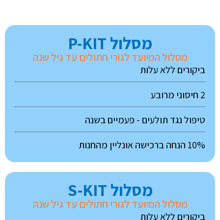
מסלול P-KIT
מסלול המיועד לגורי חתולים עד גיל שנה
ביקורים ללא עלות
2 חיסוני מרובע
טיפול נגד תולעים - פעמיים בשנה
10% הנחה ברכישה אונליין מהחנות
מסלול S-KIT
מסלול המיועד לגורי חתולים עד גיל שנה
ביקורים ללא עלות