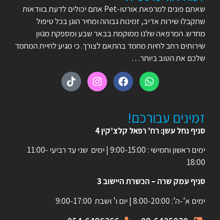
שאתם פונים למרפאת אורטו-Pet אתם יכולים לדעת בוודאות
שתקבלו שירות אדיב, זמינות גבוהה ומחיר הוגן בכל טיפול
מחדש. המרפאה שלנו ממוקמת בבאר שבע ומספקת מגוון
שירותים רחב לחיות מחמד בהתאם לצורך. כי מגיע לחיית המחמד
שלכם את הטוב ביותר…
זמינים עבורכם!
סניף נחל עשן: רח’ רפאל קלצ’קין 4
ימים ראשון וחמישי : 9:00-15:00 | ימים שני עד רביעי 11:00-
18:00
סניף עמק שרה – הכשרת היישוב 3
ימים א’-ה’: 8:00-20:00 | יום ו’ ושבת 9:00-17:00