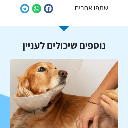
שתפו אחרים
נוספים שיכולים לעניין