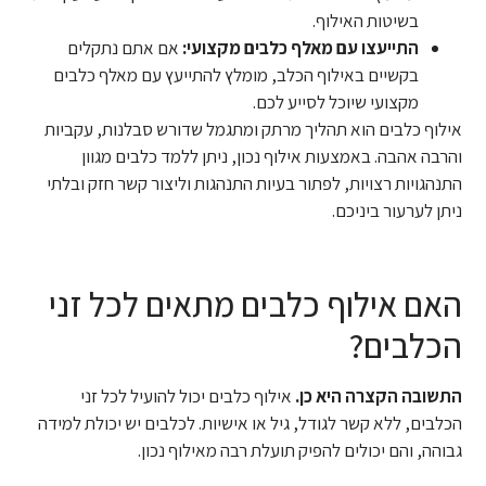
בשיטות האילוף.
התייעצו עם מאלף כלבים מקצועי:
אם אתם נתקלים
בקשיים באילוף הכלב, מומלץ להתייעץ עם מאלף כלבים
מקצועי שיוכל לסייע לכם.
אילוף כלבים הוא תהליך מרתק ומתגמל שדורש סבלנות, עקביות
והרבה אהבה. באמצעות אילוף נכון, ניתן ללמד כלבים מגוון
התנהגויות רצויות, לפתור בעיות התנהגות וליצור קשר חזק ובלתי
ניתן לערעור ביניכם.
האם אילוף כלבים מתאים לכל זני
הכלבים?
התשובה הקצרה היא כן.
אילוף כלבים יכול להועיל לכל זני
הכלבים, ללא קשר לגודל, גיל או אישיות. לכלבים יש יכולת למידה
גבוהה, והם יכולים להפיק תועלת רבה מאילוף נכון.