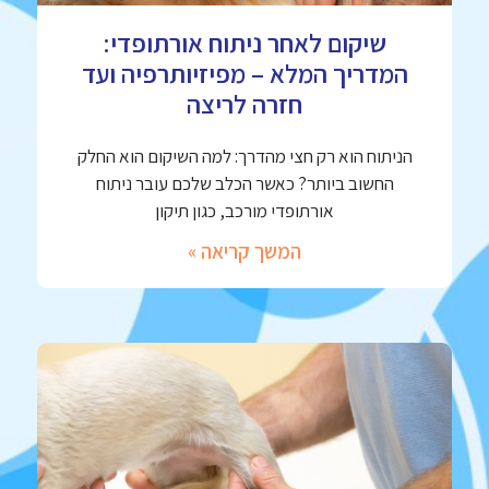
שיקום לאחר ניתוח אורתופדי:
המדריך המלא – מפיזיותרפיה ועד
חזרה לריצה
הניתוח הוא רק חצי מהדרך: למה השיקום הוא החלק
החשוב ביותר? כאשר הכלב שלכם עובר ניתוח
אורתופדי מורכב, כגון תיקון
המשך קריאה »