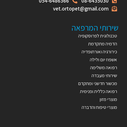
054-6486366
08-6435030
vet.ortopet@gmail.com
שירותי המרפאה
טכנולוגית לפרוסקופיה
הדמיה מתקדמת
כירורגיה ואורתופדיה
אשפוז יום ולילה
רפואה משלימה
שירותי מעבדה
מכשור חדשני ומתקדם
רפואה כללית ופנימית
מוצרי מזון
מוצרי טיפוח והדברה