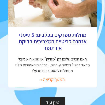
מחלות מפרקים בכלבים: 5 סימני
אזהרה קריטיים המצריכים בדיקת
אורתופד
האם הכלב שלכם רק "מזדקן" או שמא הוא סובל
מכאב כרוני? השנים עוברות, והכלבים האהובים שלנו
מתחילים להאט. רבים מבעלי
המשך קריאה »
טען עוד