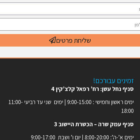
שליחת פרטים
זמינים עבורכם!
סניף נחל עשן: רח’ רפאל קלצ’קין 4
ימים ראשון וחמישי : 9:00-15:00 | ימים שני עד רביעי 11:00-
18:00
סניף עמק שרה – הכשרת היישוב 3
ימים א’-ה’: 8:00-20:00 | יום ו’ ושבת 9:00-17:00