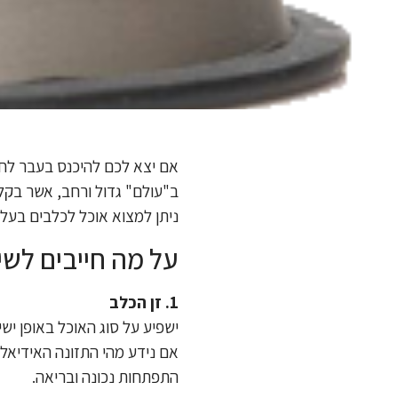
אם יצא לכם להיכנס בעבר לחנות
ב"עולם" גדול ורחב, אשר בקל
ניתן למצוא אוכל לכלבים בעלויו
על מה חייבים לשי
1. זן הכלב
ישפיע על סוג האוכל באופן יש
אם נידע מהי התזונה האידיאלי
התפתחות נכונה ובריאה.