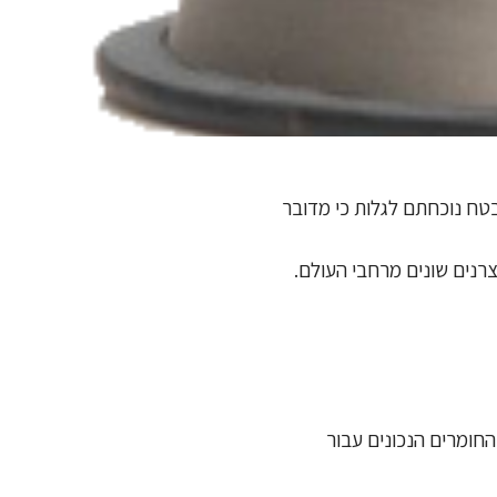
 בטח נוכחתם לגלות כי מדובר
יצרנים שונים מרחבי העולם.
החומרים הנכונים עבור