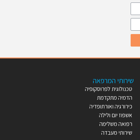
שירותי המרפאה
טכנולוגית לפרוסקופיה
הדמיה מתקדמת
כירורגיה ואורתופדיה
אשפוז יום ולילה
רפואה משלימה
שירותי מעבדה