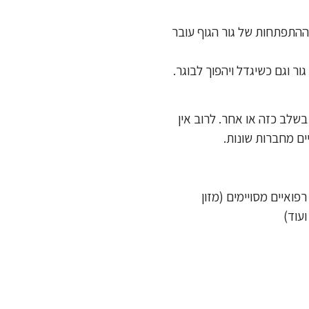
 ההתפתחות של גור הגוף עובר
ר וגם כשיגדל ויהפוך לבוגר.
שלב כזה או אחר. לרוב אין
ים מחברות שונות.
ואיים מסויימים (מזון
עוד)