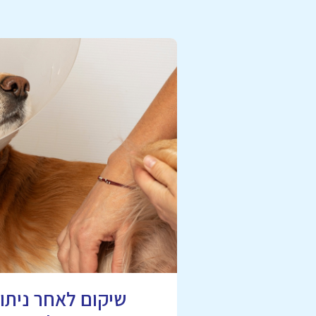
שיקום לאחר ניתוח