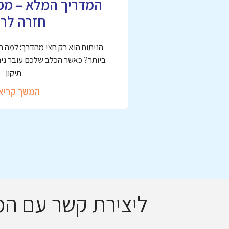
המדריך המלא – מפי
חזרה לרי
הניתוח הוא רק חצי מהדרך: למה 
ביותר? כאשר הכלב שלכם עובר ניתו
תיקון
המשך קריא
ליצירת קשר עם ה