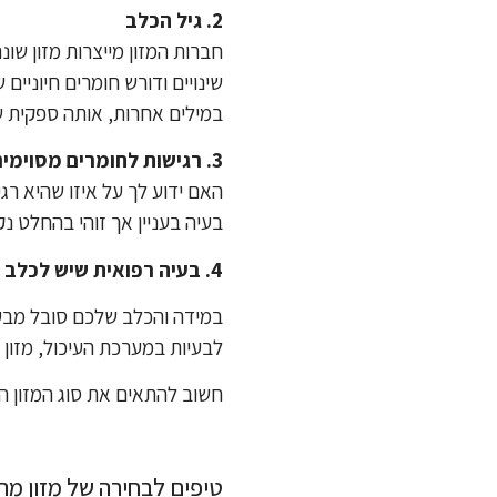
2. גיל הכלב
חברות המזון מייצרות מזון שו
שינויים ודורש חומרים חיוניים 
במילים אחרות, אותה ספקית של
3. רגישות לחומרים מסוימים
האם ידוע לך על איזו שהיא ר
בעיה בעניין אך זוהי בהחלט נ
4. בעיה רפואית שיש לכלב
במידה והכלב שלכם סובל מבעיה
לבעיות במערכת העיכול, מזון 
חשוב להתאים את סוג המזון ה
טיפים לבחירה של מזון מת