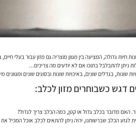
 חיות גדולה, המציעה בין מגוון מוצריה גם מזון עבור בעלי חיים,
ות ניתן להתבלבל בתוכו אם לא יודעים מה צריכים…
ת שונות, בגדלים שונים, באיכויות שונות ובסוגים שונים ומגוונים מ
ם דגש כשבוחרים מזון לכלב:
יר. האם מדובר בכלב גדול או קטן, כמה הכלב צריך לגדול?
ת לגזע הכלב שברשותנו, יהיה ניתן להתאים לכלב אוכל המכיל את 