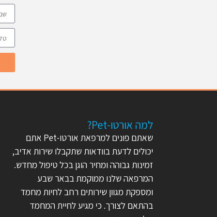
למה אורטו-Pet?
שאתם פונים למרפאת אורטו-Pet אתם
יכולים לדעת בוודאות שתקבלו שירות אדיב,
זמינות גבוהה ומחיר הוגן בכל טיפול מחדש.
המרפאה שלנו ממוקמת בבאר שבע
ומספקת מגוון שירותים רחב לחיות מחמד
בהתאם לצורך. כי מגיע לחיית המחמד