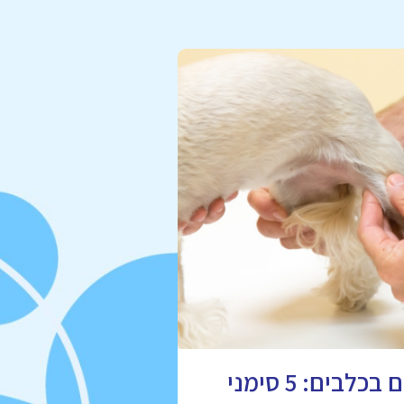
מחלות מפרקים בכלבים: 5 סימני