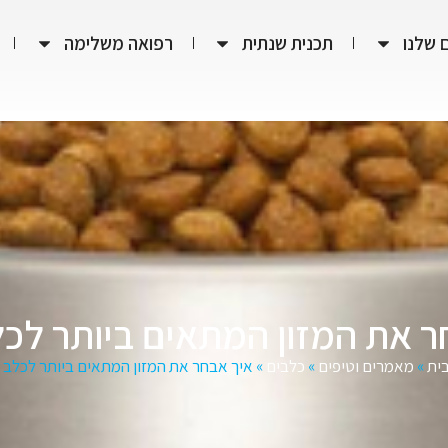
 שלנו
תכנית שנתית
רפואה משלימה
ר את המזון המתאים ביותר לכל
ית
»
מאמרים וטיפים
»
כלבים
»
איך אבחר את המזון המתאים ביותר לכלב 