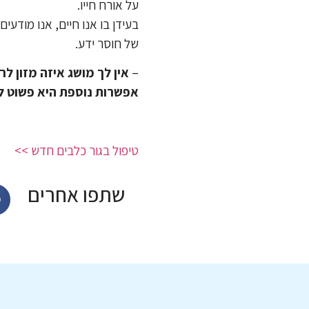
על אורח חייו.
של חוסר ידע.
–
אין לך מושג איזה מזון ל
אפשרות נוספת היא פשוט ל
טיפול בגור כלבים חדש >>
שתפו אחרים