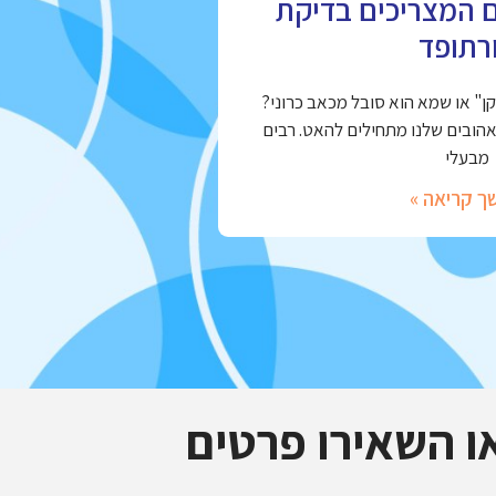
ם המצריכים בדיקת
רתופד
" או שמא הוא סובל מכאב כרוני?
אהובים שלנו מתחילים להאט. רבים
מבעלי
ך קריאה »
ו השאירו פרטים