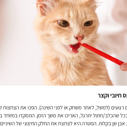
כם רגועים (למשל, לאחר משחק או לפני השינה). הפכו את הצחצוח 
ל שהכלב/חתול יתרגל, האריכו את משך הזמן. התמקדו במיוחד בשי
ת אבן שן בקלות. המטרה היא לצחצח את החלק החיצוני של השיניים,