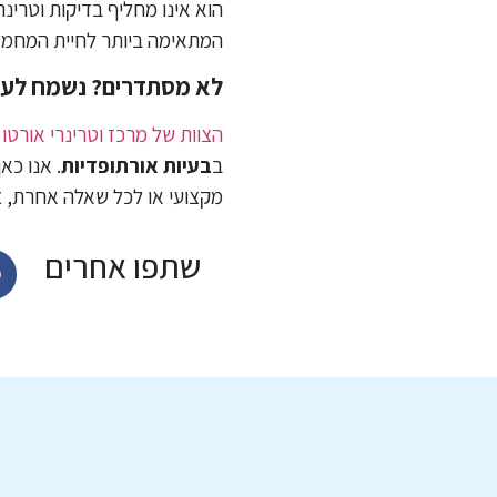
הוא אינו מחליף בדיקות וטרינר
המתאימה ביותר לחיית המחמד
לא מסתדרים? נשמח לעז
הצוות של
מרכז וטרינרי אורטו
ב
בעיות אורתופדיות
. אנו כא
מקצועי או לכל שאלה אחרת, צ
שתפו אחרים