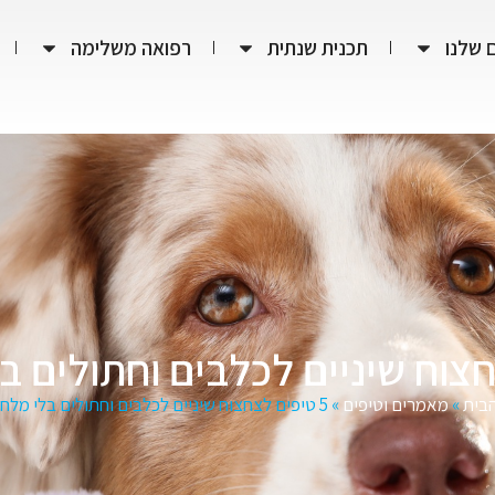
 שלנו
תכנית שנתית
רפואה משלימה
בית
»
מאמרים וטיפים
»
5 טיפים לצחצוח שיניים לכלבים וחתולים בלי מלחמות