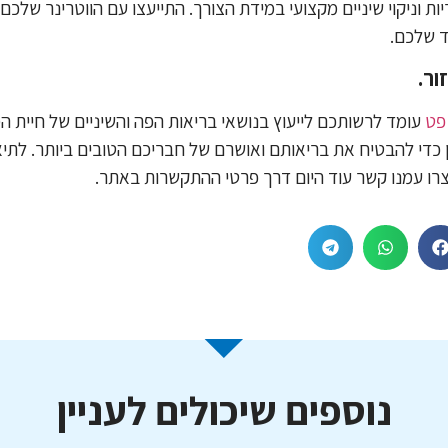
יות וניקוי שיניים מקצועי במידת הצורך. התייעצו עם הווטרינר שלכ
 שלכם.
ור.
 פט
עומד לרשותכם לייעוץ בנושאי בריאות הפה והשיניים של חיית ה
ן כדי להבטיח את בריאותם ואושרם של חבריכם הטובים ביותר. לתיאום
רו עמנו קשר עוד היום דרך פרטי ההתקשרות באתר.
נוספים שיכולים לעניין