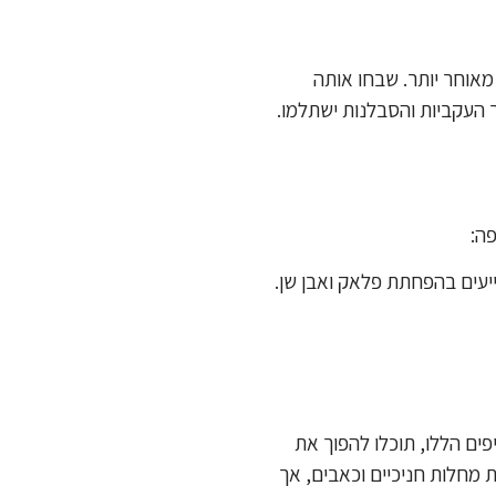
מאוחר יותר. שבחו אותה
ך העקביות והסבלנות ישתלמו.
פה:
ייעים בהפחתת פלאק ואבן שן.
ים הללו, תוכלו להפוך את
 מחלות חניכיים וכאבים, אך