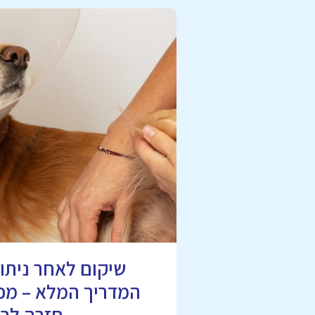
שיקום לאחר ניתוח
המדריך המלא – מפי
חזרה לרי