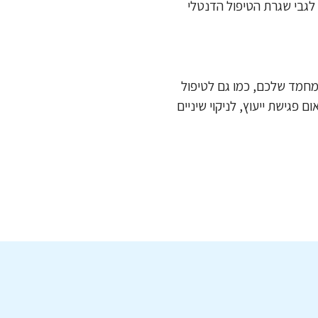
ם לגבי שגרת הטיפול הדנטלי
מחמד שלכם, כמו גם לטיפול
 פגישת ייעוץ, לניקוי שיניים