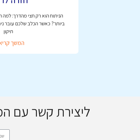
הניתוח הוא רק חצי מהדרך: למה 
ביותר? כאשר הכלב שלכם עובר ניתו
תיקון
המשך קריא
ליצירת קשר עם ה