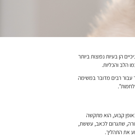
ים הן בעיות נפוצות ביותר
מו הלב והכליות.
ך עבור רבים מדובר במשימה
לחמות".
אופן קבוע, הוא מתקשה
מורה, שתגרום לכאב, עששת,
וע את התהליך.