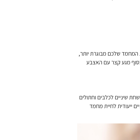
ת המחמד שלכם מבוגרת יותר,
בסוף מגע קצר עם האצבע
חת שיניים לכלבים וחתולים
ים ייעודית לחיית מחמד