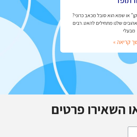
" או שמא הוא סובל מכאב כרוני?
אהובים שלנו מתחילים להאט. רבים
מבעלי
ך קריאה »
ו השאירו פרטים