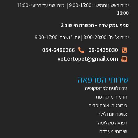
ימים ראשון וחמישי : 9:00-15:00 | ימים שני עד רביעי 11:00-
18:00
סניף עמק שרה – הכשרת היישוב 3
ימים א’-ה’: 8:00-20:00 | יום ו’ ושבת 9:00-17:00
054-6486366
08-6435030
vet.ortopet@gmail.com
שירותי המרפאה
טכנולוגית לפרוסקופיה
הדמיה מתקדמת
כירורגיה ואורתופדיה
אשפוז יום ולילה
רפואה משלימה
שירותי מעבדה