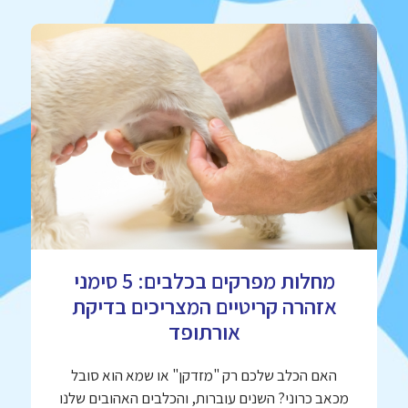
מחלות מפרקים בכלבים: 5 סימני
אזהרה קריטיים המצריכים בדיקת
אורתופד
האם הכלב שלכם רק "מזדקן" או שמא הוא סובל
מכאב כרוני? השנים עוברות, והכלבים האהובים שלנו