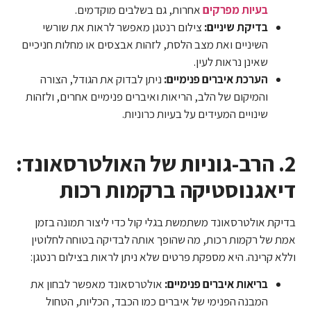
בעיות מפרקים
אחרות, גם בשלבים מוקדמים.
בדיקת שיניים:
צילום רנטגן מאפשר לראות את שורשי
השיניים ואת מצב הלסת, לזהות אבצסים או מחלות חניכיים
שאינן נראות לעין.
הערכת איברים פנימיים:
ניתן לבדוק את הגודל, הצורה
והמיקום של הלב, הריאות ואיברים פנימיים אחרים, ולזהות
שינויים המעידים על בעיות כרוניות.
2. הרב-גוניות של האולטרסאונד:
דיאגנוסטיקה ברקמות רכות
בדיקת אולטרסאונד משתמשת בגלי קול כדי ליצור תמונה בזמן
אמת של רקמות רכות, מה שהופך אותה לבדיקה בטוחה לחלוטין
וללא קרינה. היא מספקת פרטים שלא ניתן לראות בצילום רנטגן:
בריאות איברים פנימיים:
אולטרסאונד מאפשר לבחון את
המבנה הפנימי של איברים כמו הכבד, הכליות, הטחול