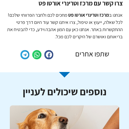
צרו קשר עם מרכז וטרינרי אורטו פט
אנחנו ב
מרכז וטרינרי אורטו פט
מחכים לכם ולחבר הפרוותי שלכם!
לכל שאלה, ייעוץ או טיפול, צרו איתנו קשר עוד היום דרך פרטי
ההתקשרות באתר. אנחנו כאן עם המון אהבה וידע, כדי להבטיח את
בריאותם ואושרם של היקרים לכם מכל.
שתפו אחרים
נוספים שיכולים לעניין