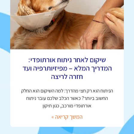
שיקום לאחר ניתוח אורתופדי:
המדריך המלא – מפיזיותרפיה ועד
חזרה לריצה
הניתוח הוא רק חצי מהדרך: למה השיקום הוא החלק
החשוב ביותר? כאשר הכלב שלכם עובר ניתוח
אורתופדי מורכב, כגון תיקון
המשך קריאה »