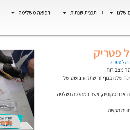
 שלנו
תכנית שנתית
רפואה משלימה
 פטריק
 של פטריק
סר מצב רוח.
ינה שלנו בגוף זר שתקוע בושט של
עה אנדוסקופיה, אשר במהלכה נשלפה
וויה הקשה.