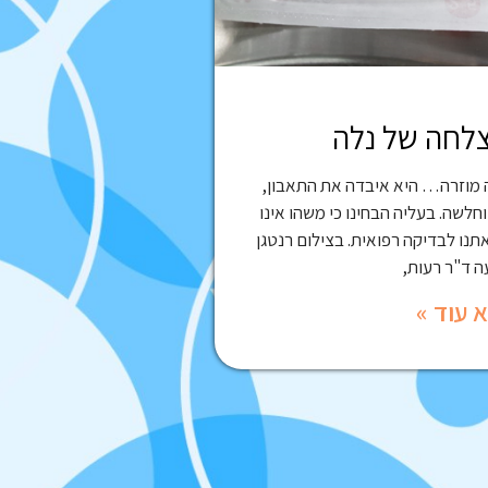
צלחה של נלה
 מוזרה… היא איבדה את התאבון,
חלשה. בעליה הבחינו כי משהו אינו
תנו לבדיקה רפואית. בצילום רנטגן
 ד"ר רעות,
 עוד »