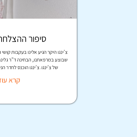
סיפור ההצלחה 
צ'ינגו היקר הגיע אלינו בעקבות קושי 
שבוצע במרפאתנו, הבחינה ד"ר גלינ
של צ'ינגו. צ'ינגו הוכנס לחדר הנ
קרא עוד