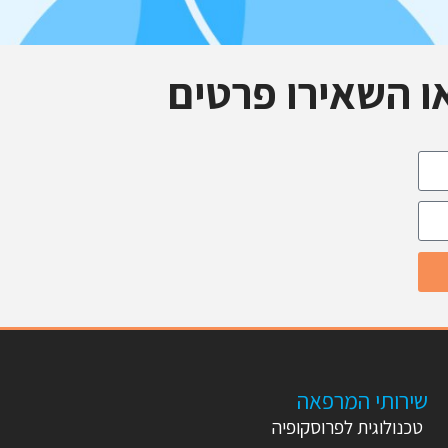
ו השאירו פרטים
שירותי המרפאה
טכנולוגית לפרוסקופיה