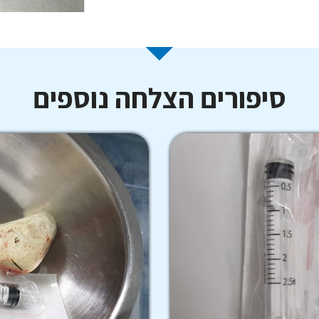
סיפורים הצלחה נוספים