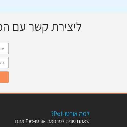
ליצירת קשר עם ה
למה אורטו-Pet?
שאתם פונים למרפאת אורטו-Pet אתם