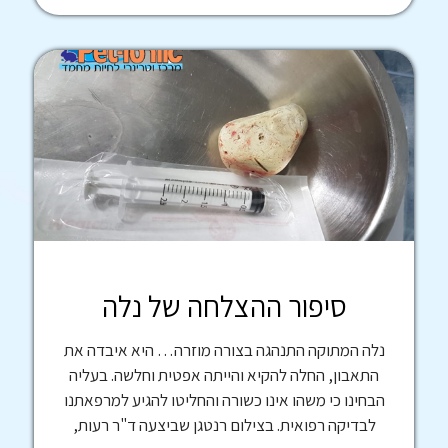
סיפור ההצלחה של נלה
נלה המתוקה התנהגה בצורה מוזרה… היא איבדה את
התאבון, החלה להקיא והייתה אפטית וחלשה. בעליה
הבחינו כי משהו אינו כשורה והחליטו להגיע למרפאתנו
לבדיקה רפואית. בצילום רנטגן שביצעה ד"ר רעות,