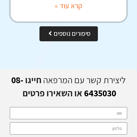
קרא עוד »
סיפורים נוספים
ליצירת קשר עם המרפאה
חייגו
08-
6435030
או השאירו פרטים