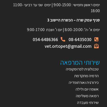
ימים ראשון וחמישי : 9:00-15:00 | ימים שני עד רביעי 11:00-
18:00
סניף עמק שרה – הכשרת היישוב 3
ימים א’-ה’: 8:00-20:00 | יום ו’ ושבת 9:00-17:00
054-6486366
08-6435030
vet.ortopet@gmail.com
שירותי המרפאה
טכנולוגית לפרוסקופיה
הדמיה מתקדמת
כירורגיה ואורתופדיה
אשפוז יום ולילה
רפואה משלימה
שירותי מעבדה