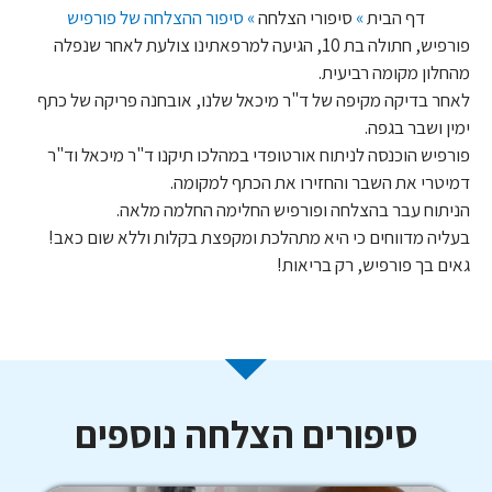
דף הבית
»
סיפורי הצלחה
»
סיפור ההצלחה של פורפיש
פורפיש, חתולה בת 10, הגיעה למרפאתינו צולעת לאחר שנפלה
מהחלון מקומה רביעית.
לאחר בדיקה מקיפה של ד"ר מיכאל שלנו, אובחנה פריקה של כתף
ימין ושבר בגפה.
פורפיש הוכנסה לניתוח אורטופדי במהלכו תיקנו ד"ר מיכאל וד"ר
דמיטרי את השבר והחזירו את הכתף למקומה.
הניתוח עבר בהצלחה ופורפיש החלימה החלמה מלאה.
בעליה מדווחים כי היא מתהלכת ומקפצת בקלות וללא שום כאב!
גאים בך פורפיש, רק בריאות!
סיפורים הצלחה נוספים