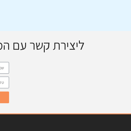
ליצירת קשר עם ה