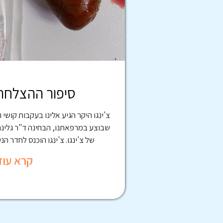
סיפור ההצלחה 
צ'ינגו היקר הגיע אלינו בעקבות קושי 
שבוצע במרפאתנו, הבחינה ד"ר גלינ
של צ'ינגו. צ'ינגו הוכנס לחדר הנ
קרא עוד