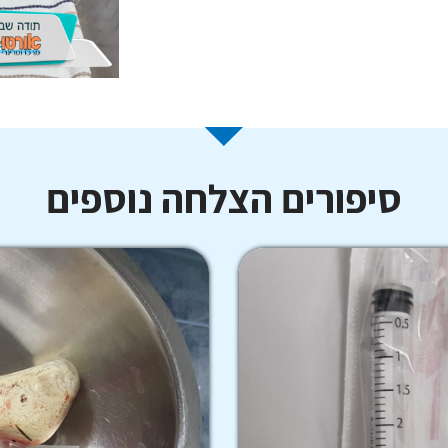
סיפורים הצלחה נוספים