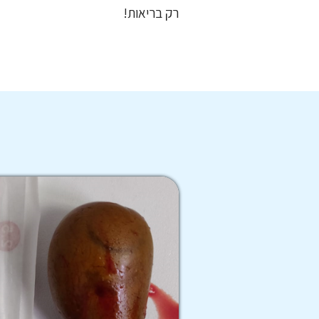
רק בריאות!