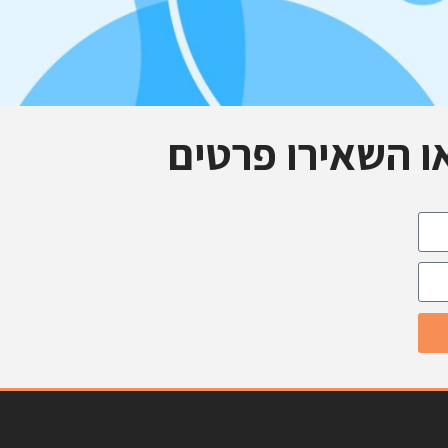
ו השאירו פרטים