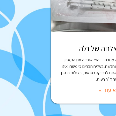
צלחה של נלה
 מוזרה… היא איבדה את התאבון,
חלשה. בעליה הבחינו כי משהו אינו
תנו לבדיקה רפואית. בצילום רנטגן
 ד"ר רעות,
 עוד »