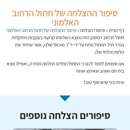
סיפור ההצלחה של חתול הרחוב
האלמוני
דף הבית
»
סיפורי הצלחה
»
סיפור ההצלחה של חתול הרחוב האלמוני
חתול הרחוב המסכן הזה נמצא כשלסתו קרועה בעקבות היתקלות
בגדר תיל. החתול נותח על ידי ד"ר מיכאל שלנו, אשר שיחזר את
הלסת והלחי שלו.
אנו שמחים לספר לכם כי החתול החלים החלמה מהירה, ואפילו מצא
בית חם ואוהב שאימץ אותו!
איזה כיף שיש סוף טוב!
סיפורים הצלחה נוספים