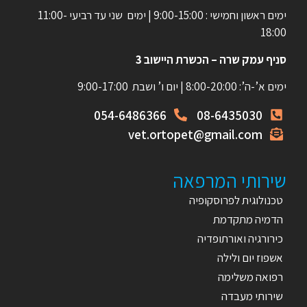
ימים ראשון וחמישי : 9:00-15:00 | ימים שני עד רביעי 11:00-
18:00
סניף עמק שרה – הכשרת היישוב 3
ימים א’-ה’: 8:00-20:00 | יום ו’ ושבת 9:00-17:00
054-6486366
08-6435030
vet.ortopet@gmail.com
שירותי המרפאה
טכנולוגית לפרוסקופיה
הדמיה מתקדמת
כירורגיה ואורתופדיה
אשפוז יום ולילה
רפואה משלימה
שירותי מעבדה