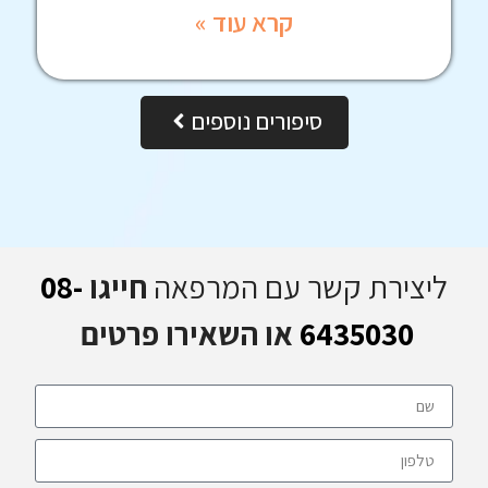
קרא עוד »
סיפורים נוספים
ליצירת קשר עם המרפאה
חייגו
08-
6435030
או השאירו פרטים