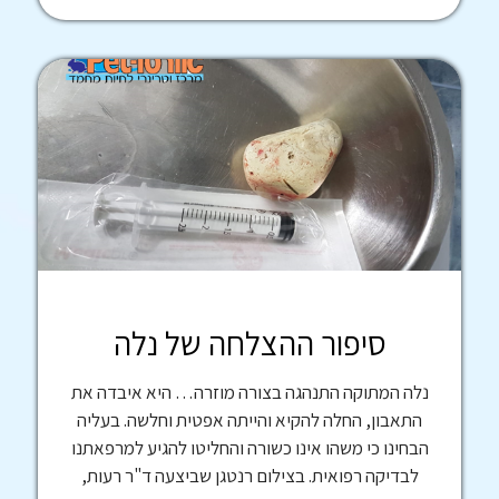
סיפור ההצלחה של נלה
נלה המתוקה התנהגה בצורה מוזרה… היא איבדה את
התאבון, החלה להקיא והייתה אפטית וחלשה. בעליה
הבחינו כי משהו אינו כשורה והחליטו להגיע למרפאתנו
לבדיקה רפואית. בצילום רנטגן שביצעה ד"ר רעות,