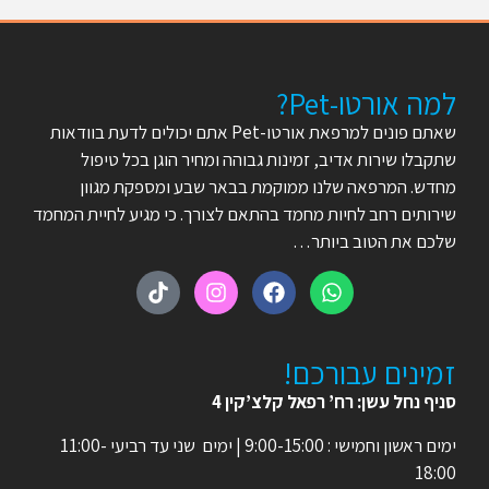
למה אורטו-Pet?
שאתם פונים למרפאת אורטו-Pet אתם יכולים לדעת בוודאות
שתקבלו שירות אדיב, זמינות גבוהה ומחיר הוגן בכל טיפול
מחדש. המרפאה שלנו ממוקמת בבאר שבע ומספקת מגוון
שירותים רחב לחיות מחמד בהתאם לצורך. כי מגיע לחיית המחמד
שלכם את הטוב ביותר…
זמינים עבורכם!
סניף נחל עשן: רח’ רפאל קלצ’קין 4
ימים ראשון וחמישי : 9:00-15:00 | ימים שני עד רביעי 11:00-
18:00