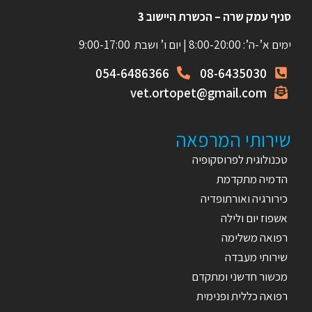
סניף עמק שרה – הכשרת היישוב 3
ימים א’-ה’: 8:00-20:00 | יום ו’ ושבת 9:00-17:00
054-6486366
08-6435030
vet.ortopet@gmail.com
שירותי המרפאה
טכנולוגית לפרוסקופיה
הדמיה מתקדמת
כירורגיה ואורתופדיה
אשפוז יום ולילה
רפואה משלימה
שירותי מעבדה
מכשור חדשני ומתקדם
רפואה כללית ופנימית