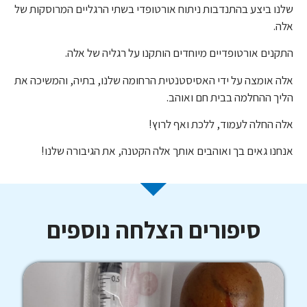
שלנו ביצע בהתנדבות ניתוח אורטופדי בשתי הרגליים המרוסקות של
אלה.
התקנים אורטופדיים מיוחדים הותקנו על רגליה של אלה.
אלה אומצה על ידי האסיסטנטית הרחומה שלנו, בתיה, והמשיכה את
הליך ההחלמה בבית חם ואוהב.
אלה החלה לעמוד, ללכת ואף לרוץ!
אנחנו גאים בך ואוהבים אותך אלה הקטנה, את הגיבורה שלנו!
סיפורים הצלחה נוספים