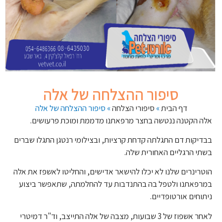
סיפור ההצלחה של אלה
דף הבית
»
סיפורי הצלחה
»
סיפור ההצלחה של אלה
אלה הקטנה ננטשה בחצר מרפאתנו מדממת ומוכת פרעושים.
בבדיקות דם התגלתה קדחת קרציות, ובצילומי רנטגן התגלו שברים
בשתי הרגליים האחורית שלה.
הוטרינרים שלנו לא יכלו להישאר אדישים, והחליטו לאשפז את אלה
במרפאתנו ולטפל בה בהתנדבות עד להחלמתה, שתאפשר ביצוע
ניתוחים אורטופדיים.
לאחר אשפוז של 3 שבועות, מצבה של אלה התייצב, וד"ר דמיטרי