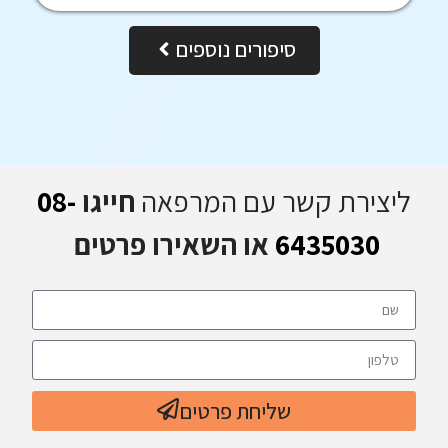
סיפורים נוספים
ליצירת קשר עם המרפאה
חייגו
08-
6435030
או השאירו פרטים
שליחת פרטים