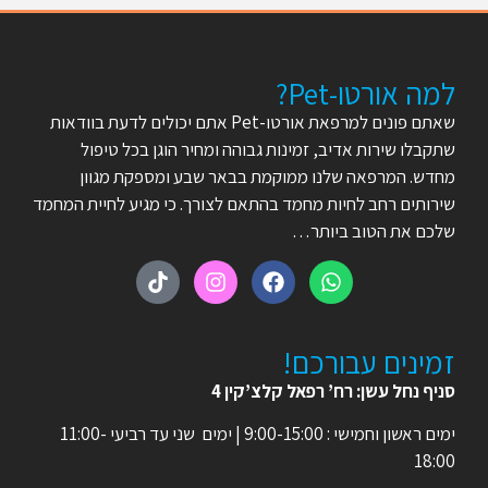
למה אורטו-Pet?
שאתם פונים למרפאת אורטו-Pet אתם יכולים לדעת בוודאות
שתקבלו שירות אדיב, זמינות גבוהה ומחיר הוגן בכל טיפול
מחדש. המרפאה שלנו ממוקמת בבאר שבע ומספקת מגוון
שירותים רחב לחיות מחמד בהתאם לצורך. כי מגיע לחיית המחמד
שלכם את הטוב ביותר…
זמינים עבורכם!
סניף נחל עשן: רח’ רפאל קלצ’קין 4
ימים ראשון וחמישי : 9:00-15:00 | ימים שני עד רביעי 11:00-
18:00