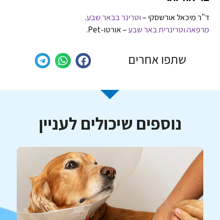
ד"ר מיכאל אורשסקי –
וטרינר בבאר שבע
.
מרפאה וטרינרית באר שבע
– אורטו-Pet.
שתפו אחרים
נוספים שיכולים לעניין