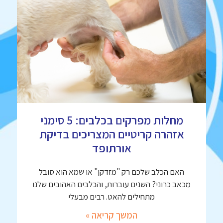
מחלות מפרקים בכלבים: 5 סימני
אזהרה קריטיים המצריכים בדיקת
אורתופד
האם הכלב שלכם רק "מזדקן" או שמא הוא סובל
מכאב כרוני? השנים עוברות, והכלבים האהובים שלנו
מתחילים להאט. רבים מבעלי
המשך קריאה »