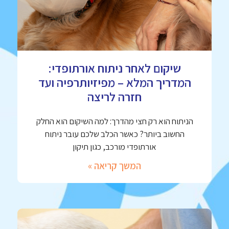
שיקום לאחר ניתוח אורתופדי:
המדריך המלא – מפיזיותרפיה ועד
חזרה לריצה
הניתוח הוא רק חצי מהדרך: למה השיקום הוא החלק
החשוב ביותר? כאשר הכלב שלכם עובר ניתוח
אורתופדי מורכב, כגון תיקון
המשך קריאה »