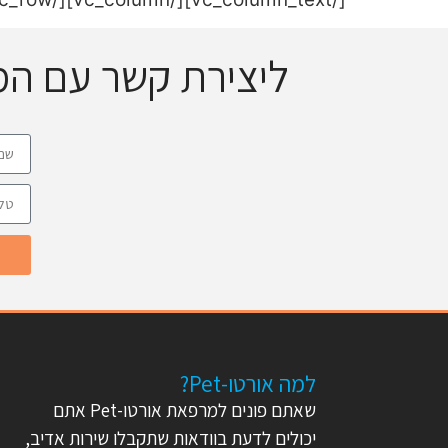
ליצירת קשר עם ה
למה אורטו-Pet?
שאתם פונים למרפאת אורטו-Pet אתם
יכולים לדעת בוודאות שתקבלו שירות אדיב,