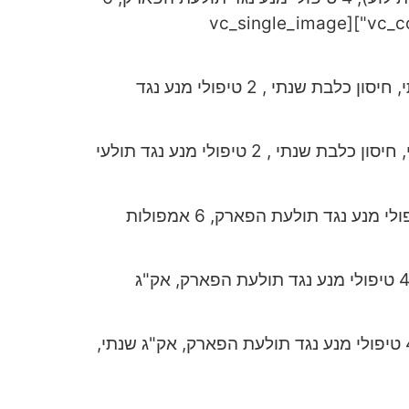
אמפולות הדברה, סירוס / עיקור[/vc_column_text][/vc_column_inner][vc_column_inner width="1/2"][vc_single_image
(מסלול חד שנתי ודו שנתי – בדו שנתי מקבלים חודש במתנה) – כולל חיסון משושה שנתי, חיסון כלבת שנתי , 2 טיפולי מנע נגד
(מסלול חד שנתי ודו שנתי – בדו שנתי מקבלים חודש במתנה) – כולל חיסון משושה שנתי, חיסון כלבת שנתי , 2 טיפולי מנע נגד תולעי
כולל חיסון משושה שנתי, חיסון כלבת שנתי , 2 טיפולי מנע נגד תולעי מעיים (תילוע), 4 טיפולי מנע נגד תולעת הפארק, 6 אמפולות
– כולל חיסון משושה שנתי, חיסון כלבת שנתי , 2 טיפולי מנע נגד תולעי מעיים (תילוע), 4 טיפולי מנע נגד תולעת הפארק, אק"ג
– כולל חיסון משושה שנתי, חיסון כלבת שנתי , 2 טיפולי מנע נגד תולעי מעיים (תילוע), 4 טיפולי מנע נגד תולעת הפארק, אק"ג שנתי,