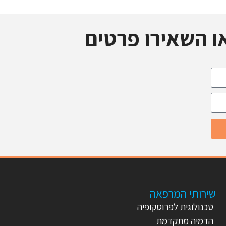
ו השאירו פרטים
שירותי המרפאה
טכנולוגית לפרוסקופיה
הדמיה מתקדמת