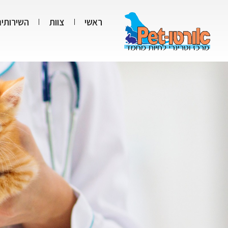
ראשי
צוות
השירותים