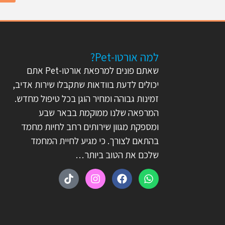
למה אורטו-Pet?
שאתם פונים למרפאת אורטו-Pet אתם
יכולים לדעת בוודאות שתקבלו שירות אדיב,
זמינות גבוהה ומחיר הוגן בכל טיפול מחדש.
המרפאה שלנו ממוקמת בבאר שבע
ומספקת מגוון שירותים רחב לחיות מחמד
בהתאם לצורך. כי מגיע לחיית המחמד
שלכם את הטוב ביותר…