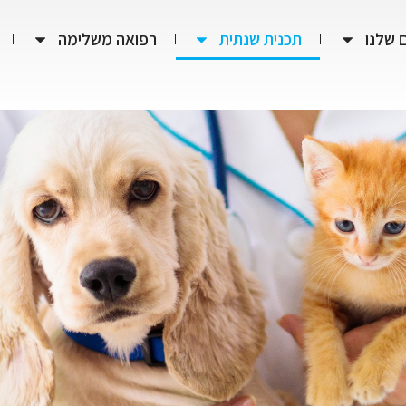
 שלנו
תכנית שנתית
רפואה משלימה