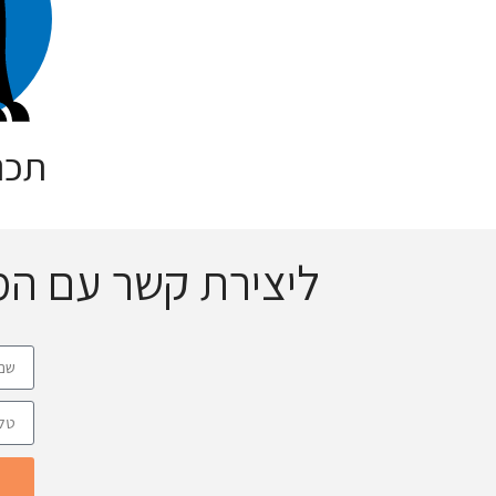
תכנ
ליצירת קשר עם ה