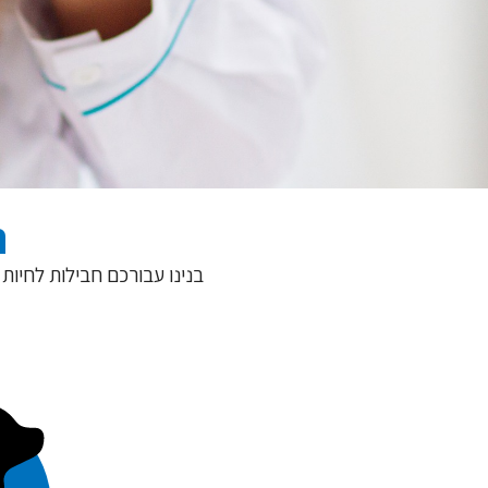
ת
בנינו עבורכם חבילות לחיו