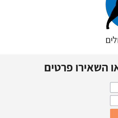
לים
ו השאירו פרטים