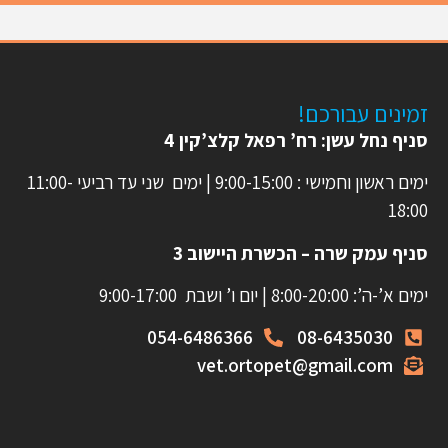
זמינים עבורכם!
סניף נחל עשן: רח’ רפאל קלצ’קין 4
ימים ראשון וחמישי : 9:00-15:00 | ימים שני עד רביעי 11:00-
18:00
סניף עמק שרה – הכשרת היישוב 3
ימים א’-ה’: 8:00-20:00 | יום ו’ ושבת 9:00-17:00
054-6486366
08-6435030
vet.ortopet@gmail.com