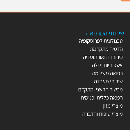
שירותי המרפאה
טכנולוגית לפרוסקופיה
הדמיה מתקדמת
כירורגיה ואורתופדיה
אשפוז יום ולילה
רפואה משלימה
שירותי מעבדה
מכשור חדשני ומתקדם
רפואה כללית ופנימית
מוצרי מזון
מוצרי טיפוח והדברה