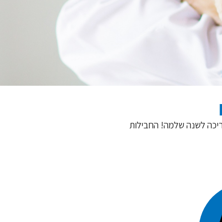
ריכה לשנה שלמה! החבילות