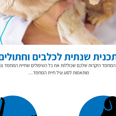
כנית שנתית לכלבים וחתולים
ת המחמד היקרות שלכם שכוללות את כל הטיפולים שחיית המחמד צ
מותאמות לסוג וגיל חיית המחמד…