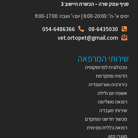
סניף עמק שרה – הכשרת היישוב 3
ימים א’-ה’: 8:00-20:00 | יום ו’ ושבת 9:00-17:00
054-6486366
08-6435030
vet.ortopet@gmail.com
שירותי המרפאה
טכנולוגית לפרוסקופיה
הדמיה מתקדמת
כירורגיה ואורתופדיה
אשפוז יום ולילה
רפואה משלימה
שירותי מעבדה
מכשור חדשני ומתקדם
רפואה כללית ופנימית
מוצרי מזון