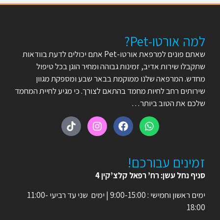
למה אורטו-Pet?
שאתם פונים למרפאת אורטו-Pet אתם יכולים לדעת בוודאות
שתקבלו שירות אדיב, זמינות גבוהה ומחיר הוגן בכל טיפול
מחדש. המרפאה שלנו ממוקמת בבאר שבע ומספקת מגוון
שירותים רחב לחיות מחמד בהתאם לצורך. כי מגיע לחיית המחמד
שלכם את הטוב ביותר…
זמינים עבורכם!
סניף נחל עשן: רח’ רפאל קלצ’קין 4
ימים ראשון וחמישי : 9:00-15:00 | ימים שני עד רביעי 11:00-
18:00