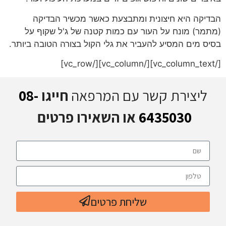
הבדיקה היא חיצונית ומתבצעת כאשר מכשיר הבדיקה
(מתמר) מונח על העור עם כמות קטנה של ג'ל שקוף על
בסיס מים המסיע להעביר את גלי הקול בצורה הטובה ביותר.
[/vc_column_text][/vc_column][/vc_row]
ליצירת קשר עם המרפאה
חייגו
08-
6435030
או השאירו פרטים
שליחת פרטים