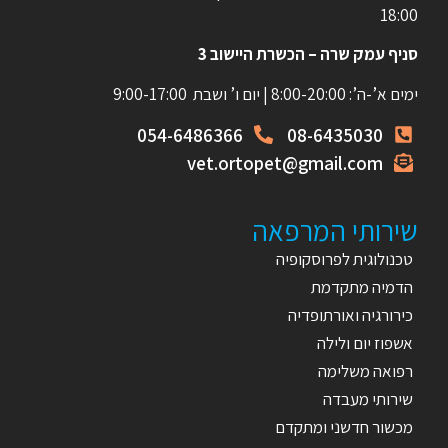
18:00
סניף עמק שרה – הכשרת היישוב 3
ימים א’-ה’: 8:00-20:00 | יום ו’ ושבת 9:00-17:00
054-6486366
08-6435030
vet.ortopet@gmail.com
שירותי המרפאה
טכנולוגית לפרוסקופיה
הדמיה מתקדמת
כירורגיה ואורתופדיה
אשפוז יום ולילה
רפואה משלימה
שירותי מעבדה
מכשור חדשני ומתקדם