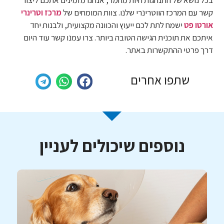
קשר עם המרכז הווטרינרי שלנו. צוות המומחים של
מרכז וטרינרי
אורטו פט
ישמח לתת לכם ייעוץ והכוונה מקצועית, ולבנות יחד
איתכם את תוכנית הגישה הטובה ביותר. צרו עמנו קשר עוד היום
דרך פרטי ההתקשרות באתר.
שתפו אחרים
נוספים שיכולים לעניין