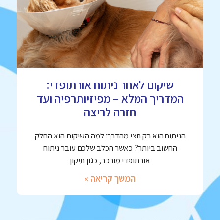
שיקום לאחר ניתוח אורתופדי:
המדריך המלא – מפיזיותרפיה ועד
חזרה לריצה
הניתוח הוא רק חצי מהדרך: למה השיקום הוא החלק
החשוב ביותר? כאשר הכלב שלכם עובר ניתוח
אורתופדי מורכב, כגון תיקון
המשך קריאה »