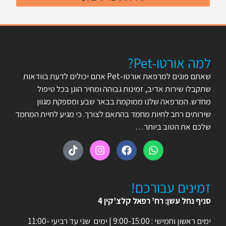
למה אורטו-Pet?
שאתם פונים למרפאת אורטו-Pet אתם יכולים לדעת בוודאות
שתקבלו שירות אדיב, זמינות גבוהה ומחיר הוגן בכל טיפול
מחדש. המרפאה שלנו ממוקמת בבאר שבע ומספקת מגוון
שירותים רחב לחיות מחמד בהתאם לצורך. כי מגיע לחיית המחמד
שלכם את הטוב ביותר…
זמינים עבורכם!
סניף נחל עשן: רח’ רפאל קלצ’קין 4
ימים ראשון וחמישי : 9:00-15:00 | ימים שני עד רביעי 11:00-