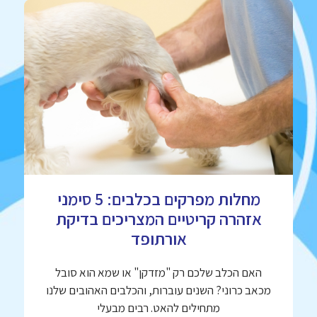
מחלות מפרקים בכלבים: 5 סימני
אזהרה קריטיים המצריכים בדיקת
אורתופד
האם הכלב שלכם רק "מזדקן" או שמא הוא סובל
מכאב כרוני? השנים עוברות, והכלבים האהובים שלנו
מתחילים להאט. רבים מבעלי