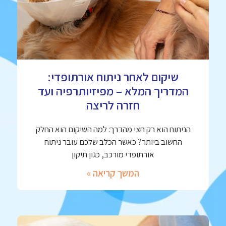
שיקום לאחר ניתוח אורתופדי:
המדריך המלא – מפיזיותרפיה ועד
חזרה לריצה
הניתוח הוא רק חצי מהדרך: למה השיקום הוא החלק
החשוב ביותר? כאשר הכלב שלכם עובר ניתוח
אורתופדי מורכב, כגון תיקון
המשך קריאה »