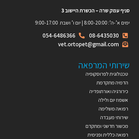
סניף עמק שרה – הכשרת היישוב 3
ימים א’-ה’: 8:00-20:00 | יום ו’ ושבת 9:00-17:00
054-6486366
08-6435030
vet.ortopet@gmail.com
שירותי המרפאה
טכנולוגית לפרוסקופיה
הדמיה מתקדמת
כירורגיה ואורתופדיה
אשפוז יום ולילה
רפואה משלימה
שירותי מעבדה
מכשור חדשני ומתקדם
רפואה כללית ופנימית