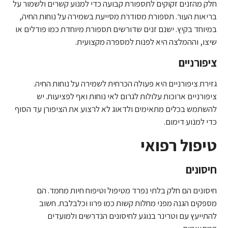
חלק מהזנים זקוקים לתספורת קבועה כדי למנוע קשרים ולשמור על
בריאות העור. תספורת מסודרת מסייעת בשמירה על נוחות החיה,
במיוחד בקיץ. ישנם זנים שדורשים תספורת מיוחדת כמו פודלים או
שיצו, וההמלצה היא לפנות למספרה מקצועית.
ציפורניים
גזירת ציפורניים היא פעולה הכרחית לשמירה על נוחות החיה.
ציפורניים ארוכות עלולות לגרום לאי נוחות ואף לפציעות. יש
להשתמש בכלים מתאימים ולדאוג לא לרצוע את הציפורן עד הסוף
כדי למנוע דימום.
טיפול רפואי
חיסונים
חיסונים הם חלק בלתי נפרד מטיפול וטיפוח חיות מחמד. הם
מספקים הגנה מפני מחלות קשות כמו פרוו וכלבלבת. חשוב
להתייעץ עם וטרינר בנוגע לחיסונים הנדרשים ולמועדים