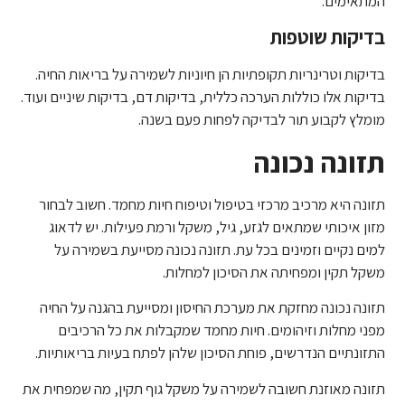
המתאימים.
בדיקות שוטפות
בדיקות וטרינריות תקופתיות הן חיוניות לשמירה על בריאות החיה.
בדיקות אלו כוללות הערכה כללית, בדיקות דם, בדיקות שיניים ועוד.
מומלץ לקבוע תור לבדיקה לפחות פעם בשנה.
תזונה נכונה
תזונה היא מרכיב מרכזי בטיפול וטיפוח חיות מחמד. חשוב לבחור
מזון איכותי שמתאים לגזע, גיל, משקל ורמת פעילות. יש לדאוג
למים נקיים וזמינים בכל עת. תזונה נכונה מסייעת בשמירה על
משקל תקין ומפחיתה את הסיכון למחלות.
תזונה נכונה מחזקת את מערכת החיסון ומסייעת בהגנה על החיה
מפני מחלות וזיהומים. חיות מחמד שמקבלות את כל הרכיבים
התזונתיים הנדרשים, פוחת הסיכון שלהן לפתח בעיות בריאותיות.
תזונה מאוזנת חשובה לשמירה על משקל גוף תקין, מה שמפחית את