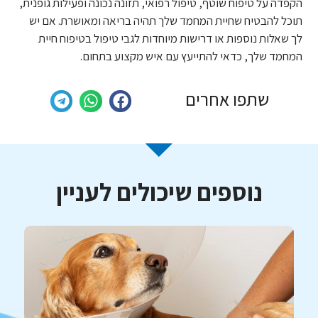
הקפדה על טיפוח שוטף, טיפול רפואי, תזונה נכונה ופעילות גופנית,
תוכל להבטיח שחיית המחמד שלך תהיה בריאה ומאושרת. אם יש
לך שאלות נוספות או דרישות מיוחדות לגבי טיפול בטיפוח חיית
המחמד שלך, כדאי להתייעץ עם איש מקצוע בתחום.
שתפו אחרים
נוספים שיכולים לעניין