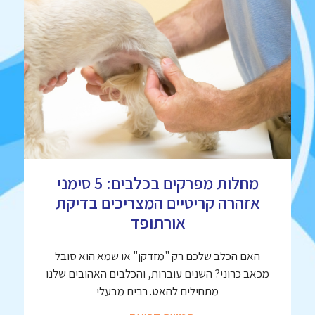
מחלות מפרקים בכלבים: 5 סימני
אזהרה קריטיים המצריכים בדיקת
אורתופד
האם הכלב שלכם רק "מזדקן" או שמא הוא סובל
מכאב כרוני? השנים עוברות, והכלבים האהובים שלנו
מתחילים להאט. רבים מבעלי