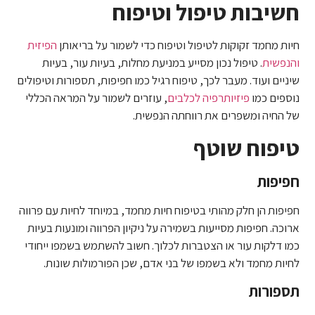
חשיבות טיפול וטיפוח
חיות מחמד זקוקות לטיפול וטיפוח כדי לשמור על בריאותן
הפיזית
והנפשית
. טיפול נכון מסייע במניעת מחלות, בעיות עור, בעיות
שיניים ועוד. מעבר לכך, טיפוח רגיל כמו חפיפות, תספורות וטיפולים
נוספים כמו
פיזיותרפיה לכלבים
, עוזרים לשמור על המראה הכללי
של החיה ומשפרים את רווחתה הנפשית.
טיפוח שוטף
חפיפות
חפיפות הן חלק מהותי בטיפוח חיות מחמד, במיוחד לחיות עם פרווה
ארוכה. חפיפות מסייעות בשמירה על ניקיון הפרווה ומונעות בעיות
כמו דלקות עור או הצטברות לכלוך. חשוב להשתמש בשמפו ייחודי
לחיות מחמד ולא בשמפו של בני אדם, שכן הפורמולות שונות.
תספורות