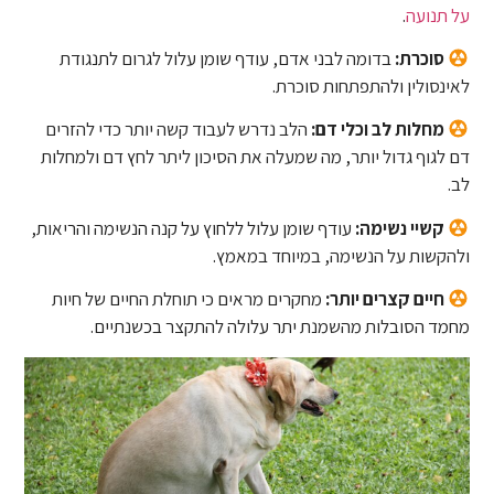
על תנועה
.
סוכרת:
בדומה לבני אדם, עודף שומן עלול לגרום לתנגודת
לאינסולין ולהתפתחות סוכרת.
מחלות לב וכלי דם:
הלב נדרש לעבוד קשה יותר כדי להזרים
דם לגוף גדול יותר, מה שמעלה את הסיכון ליתר לחץ דם ולמחלות
לב.
קשיי נשימה:
עודף שומן עלול ללחוץ על קנה הנשימה והריאות,
ולהקשות על הנשימה, במיוחד במאמץ.
חיים קצרים יותר:
מחקרים מראים כי תוחלת החיים של חיות
מחמד הסובלות מהשמנת יתר עלולה להתקצר בכשנתיים.