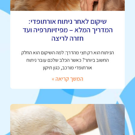
שיקום לאחר ניתוח אורתופדי:
המדריך המלא – מפיזיותרפיה ועד
חזרה לריצה
הניתוח הוא רק חצי מהדרך: למה השיקום הוא החלק
החשוב ביותר? כאשר הכלב שלכם עובר ניתוח
אורתופדי מורכב, כגון תיקון
המשך קריאה »