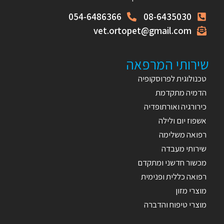
054-6486366
08-6435030
vet.ortopet@gmail.com
שירותי המרפאה
טכנולוגית לפרוסקופיה
הדמיה מתקדמת
כירורגיה ואורתופדיה
אשפוז יום ולילה
רפואה משלימה
שירותי מעבדה
מכשור חדשני ומתקדם
רפואה כללית ופנימית
מוצרי מזון
מוצרי טיפוח והדברה