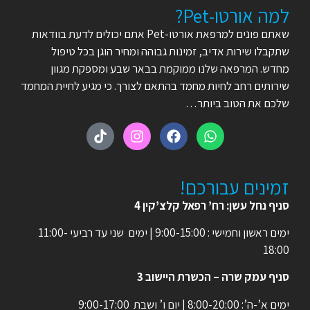
למה אורטו-Pet?
שאתם פונים למרפאת אורטו-Pet אתם יכולים לדעת בוודאות
שתקבלו שירות אדיב, זמינות גבוהה ומחיר הוגן בכל טיפול
מחדש. המרפאה שלנו ממוקמת בבאר שבע ומספקת מגוון
שירותים רחב לחיות מחמד בהתאם לצורך. כי מגיע לחיית המחמד
שלכם את הטוב ביותר…
זמינים עבורכם!
סניף נחל עשן: רח’ רפאל קלצ’קין 4
ימים ראשון וחמישי : 9:00-15:00 | ימים שני עד רביעי 11:00-
18:00
סניף עמק שרה – הכשרת היישוב 3
ימים א’-ה’: 8:00-20:00 | יום ו’ ושבת 9:00-17:00