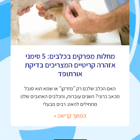
מחלות מפרקים בכלבים: 5 סימני
אזהרה קריטיים המצריכים בדיקת
אורתופד
האם הכלב שלכם רק "מזדקן" או שמא הוא סובל
מכאב כרוני? השנים עוברות, והכלבים האהובים שלנו
מתחילים להאט. רבים מבעלי
המשך קריאה »