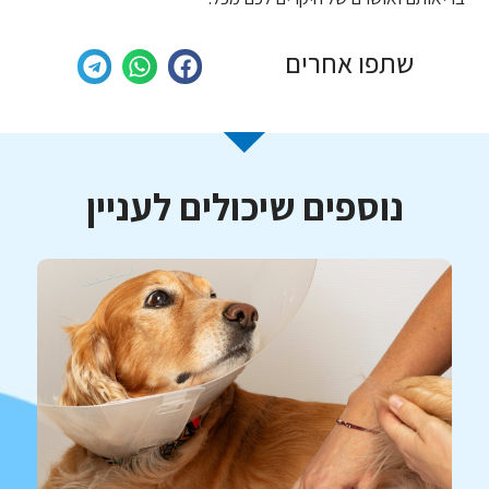
שתפו אחרים
נוספים שיכולים לעניין