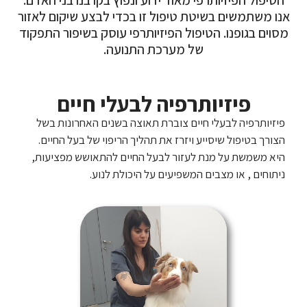
אנו משתמשים בשיטת טיפול זו בכדי לבצע שיקום לאזור
מסוים בגופנו. הטיפול הפיזיותרפי עוסק בשיפור התפקוד
של מערכת התנועה.
פיזיותרפיה לבעלי חיים
פיזיותרפיה לבעלי חיים צוברת תאוצה בשנים האחרונות בשל
הצורך בטיפול שיסייע ויזרז את תהליך הריפוי של בעל החיים.
היא משמשת על מנת לעזור לבעל החיים להתאושש מפציעות,
ניתוחים , או מצבים המשפיעים על היכולת לנוע.