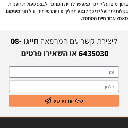
בתוך מים ועל ידי כך מאפשר לחיית המחמד לבצע פעולות גופניות
בקלות יתר ועל ידי כך לבצע תהליך פיזיותרפיותיה יעיל תוך מינימום
מאמץ עבור חיית המחמד.
ליצירת קשר עם המרפאה
חייגו
08-
6435030
או השאירו פרטים
שליחת פרטים