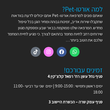
למה אורטו-Pet?
שאתם פונים למרפאת אורטו-Pet אתם יכולים לדעת בוודאות
שתקבלו שירות אדיב, זמינות גבוהה ומחיר הוגן בכל טיפול
מחדש. המרפאה שלנו ממוקמת בבאר שבע ומספקת מגוון
שירותים רחב לחיות מחמד בהתאם לצורך. כי מגיע לחיית המחמד
שלכם את הטוב ביותר…
זמינים עבורכם!
סניף נחל עשן: רח’ רפאל קלצ’קין 4
ימים ראשון וחמישי : 9:00-15:00 | ימים שני עד רביעי 11:00-
18:00
סניף עמק שרה – הכשרת היישוב 3