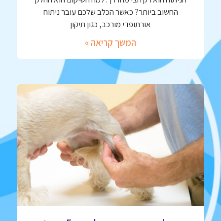
החשוב ביותר? כאשר הכלב שלכם עובר ניתוח
אורתופדי מורכב, כגון תיקון
המשך קריאה »