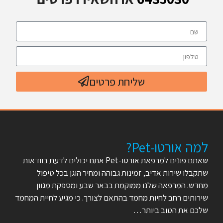
שליחת פרטים
למה אורטו-Pet?
שאתם פונים למרפאת אורטו-Pet אתם יכולים לדעת בוודאות
שתקבלו שירות אדיב, זמינות גבוהה ומחיר הוגן בכל טיפול
מחדש. המרפאה שלנו ממוקמת בבאר שבע ומספקת מגוון
שירותים רחב לחיות מחמד בהתאם לצורך. כי מגיע לחיית המחמד
שלכם את הטוב ביותר…