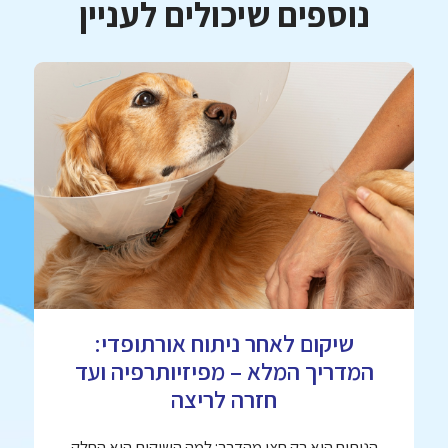
נוספים שיכולים לעניין
שיקום לאחר ניתוח אורתופדי:
המדריך המלא – מפיזיותרפיה ועד
חזרה לריצה
הניתוח הוא רק חצי מהדרך: למה השיקום הוא החלק