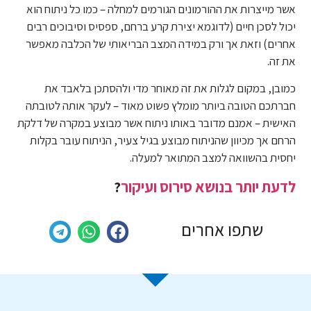
אשר מייצרות את ההורמונים הגורמים למחלה – כמו כל ניתוח הוא
יכול לסכן חיים (לדוגמא יצירת קרע ברחם, ספסיס וסיבוכים רבים
אחרים) וזאת אך ורק במידה המצב הבריאותי של הכלבה מאפשר
את זה.
כמובן, במקום לגלות את זה מאוחר מדי ולהסתכן בלאבד את
חברתכם הטובה ביותר מומלץ פשוט מאוד – לעקר אותה לטובתה
האישית – אמנם מדובר באותו ניתוח אשר מבוצע במקרה של דלקת
הרחם אך מכיוון שהניתוח מבוצע בגיל צעיר, הניתוח עובר בקלות
יחסית בהשוואה למצב המתואר למעלה.
לדעת יותר בנושא סירוס ועיקור
?
שתפו אחרים