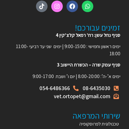
זמינים עבורכם!
סניף נחל עשן: רח’ רפאל קלצ’קין 4
ימים ראשון וחמישי : 9:00-15:00 | ימים שני עד רביעי 11:00-
18:00
סניף עמק שרה – הכשרת היישוב 3
ימים א’-ה’: 8:00-20:00 | יום ו’ ושבת 9:00-17:00
054-6486366
08-6435030
vet.ortopet@gmail.com
שירותי המרפאה
טכנולוגית לפרוסקופיה