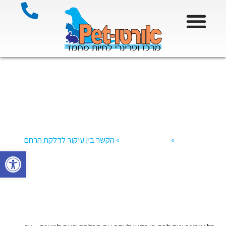
הקשר בין עיקור לדלקת הרחם
דף הבית
»
מאמרים וטיפים
»
הקשר בין עיקור לדלקת הרחם
פתח סרגל