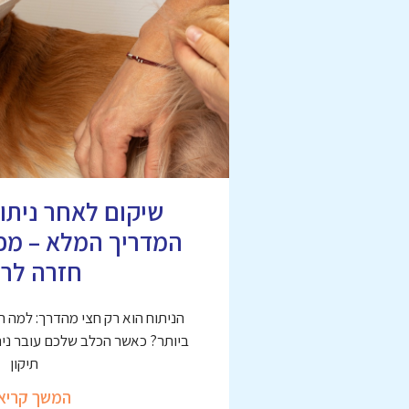
שיקום לאחר ניתוח
המדריך המלא – מפי
חזרה לרי
הניתוח הוא רק חצי מהדרך: למה 
ביותר? כאשר הכלב שלכם עובר ניתו
תיקון
המשך קריא