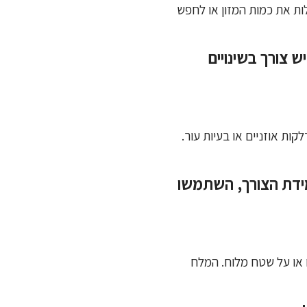
לות את כמות המזון או לחפש
 צורך בשינויים
ת אוזניים או בעיות עור.
במידת הצורך, השתמשו
 או על שטח מלוח. המלח