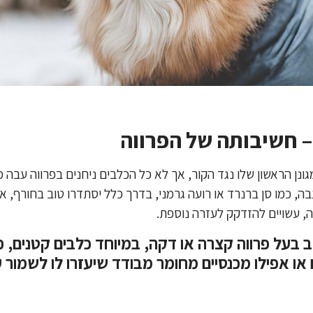
– חשיבותה של הפרווה
ונן הראשון שלו נגד הקור, אך לא כל הכלבים ניחנים בפרווה עבה
בה, כמו סן ברנרד או רועה גרמני, בדרך כלל יסתדרו טוב בחורף, א
ווה, עשויים להזדקק לעזרה נוספת.
בעל פרווה קצרה או דקה, במיוחד כלבים קטנים, כד
 או אפילו מכנסיים מחומר מבודד שיעזרו לו לשמור ע