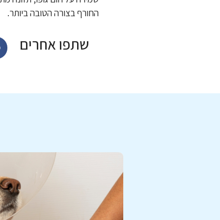
החורף בצורה הטובה ביותר.
שתפו אחרים