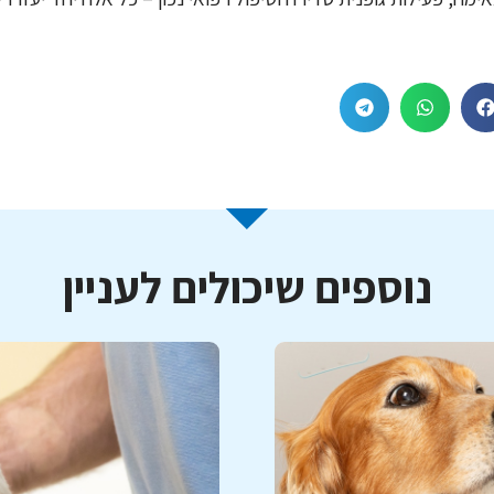
נוספים שיכולים לעניין