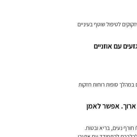
קוקים לטיפול שוטף בעיניים
עים עם אוזניים
 במהלך סופות רוחות חזקות
 ארוך. אפשר לאמן
ורף נעים, בריא ובטוח.
רו לכלבכם להתמודד עם אתגרי