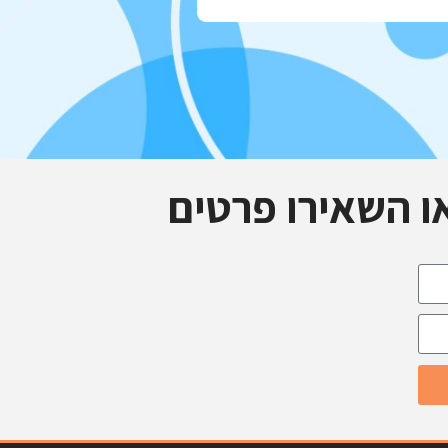
ו השאירו פרטים