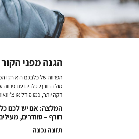
הגנה מפני הקור 
הפרווה של כלבכם היא הקו המג
מול החורף. כלבים עם פרווה ע
דקה יותר, כמו פודל או צ'יווא
המלצה: אם יש לכם כלב 
חורף – סוודרים, מעילים
תזונה נכונה