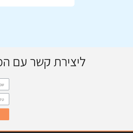
ליצירת קשר עם ה