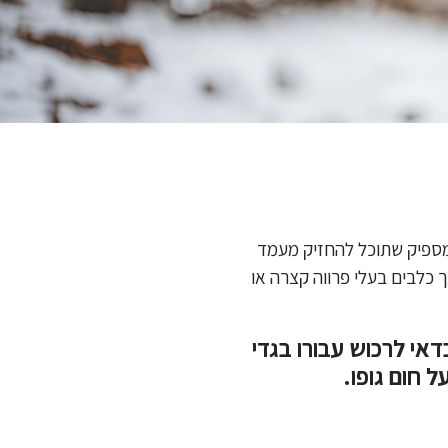
 מספיק שתוכל להחזיק מעמד
ך כלבים בעלי פרווה קצרה או
אי לרכוש עבורו בגדי
ל חום גופו.