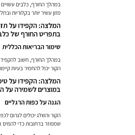
במהלך החורף, כלבים עשויים ל
מזון עשיר יותר בקלוריות ובחל
המלצה: הקפידו על תזונ
בתפריט החורף של כלב
שימור הבריאות הכללית
במהלך החורף, חשוב להקפיד על
הקור יכול להחמיר בעיות קיימ
המלצה: הקפידו על טיפול
במוצרים לשמירה על הע
הגנה על כפות הרגליים
הקור והשלג יכולים לגרום לכ
שמפוזר ברחובות כדי להמיס את 