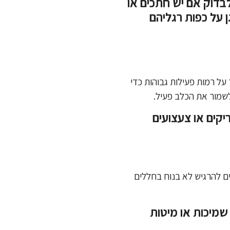
בדוק אם יש חתכים או
ן על כפות רגליהם
ל רמות פעילות גבוהות כדי
לשמור את הכלב פעיל.
קים או צעצועים
ים להרגיש לא בנוח בחללים
 שמיכות או מיטות