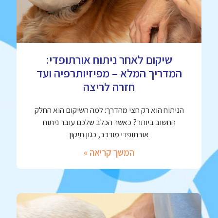
שיקום לאחר ניתוח אורתופדי:
המדריך המלא – מפיזיותרפיה ועד
חזרה לריצה
הניתוח הוא רק חצי מהדרך: למה השיקום הוא החלק
החשוב ביותר? כאשר הכלב שלכם עובר ניתוח
אורתופדי מורכב, כגון תיקון
המשך קריאה »