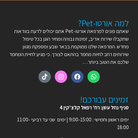
למה אורטו-Pet?
שאתם פונים למרפאת אורטו-Pet אתם יכולים לדעת בוודאות
שתקבלו שירות אדיב, זמינות גבוהה ומחיר הוגן בכל טיפול
מחדש. המרפאה שלנו ממוקמת בבאר שבע ומספקת מגוון
שירותים רחב לחיות מחמד בהתאם לצורך. כי מגיע לחיית המחמד
שלכם את הטוב ביותר…
זמינים עבורכם!
סניף נחל עשן: רח’ רפאל קלצ’קין 4
ימים ראשון וחמישי : 9:00-15:00 | ימים שני עד רביעי 11:00-
18:00