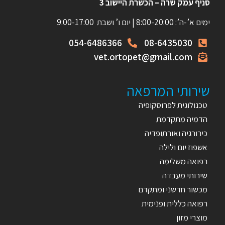
סניף עמק שרה – הכשרת היישוב 3
ימים א’-ה’: 8:00-20:00 | יום ו’ ושבת 9:00-17:00
054-6486366
08-6435030
vet.ortopet@gmail.com
שירותי המרפאה
טכנולוגית לפרוסקופיה
הדמיה מתקדמת
כירורגיה ואורתופדיה
אשפוז יום ולילה
רפואה משלימה
שירותי מעבדה
מכשור חדשני ומתקדם
רפואה כללית ופנימית
מוצרי מזון