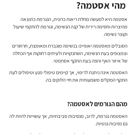
מהי אסטמה?
אסטמה היא למעשה מחלת ריאות כרונית, הנגרמת כתוצאה
מהיצרות וחסימה רירית של קנה הנשימה, וגורמת להתקפי שיעול
וקוצר נשימה.
הסובלים מאסטמה יאופיינו בנשימה מוגברת ומאומצת, חרחורים
וצפצופים בעת הנשימה, השתנקויות ולעיתים רחוקות אף הכחלה
של איזור האף והפה בעת התקף אסתמטי.
האסטמה אינה ניתנת לריפוי, אך קיימים טיפולי מנע וטיפולים לעת
התקף המקלים משמעותית את חיי הלוקים בה.
מהם הגורמים לאסטמה?
האסטמה נגרמת, לרוב, מנסיבות סביבתיות, אך עשוייות להיות לה
גם נסיבות גנטיות.