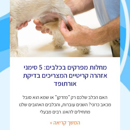
מחלות מפרקים בכלבים: 5 סימני
אזהרה קריטיים המצריכים בדיקת
אורתופד
האם הכלב שלכם רק "מזדקן" או שמא הוא סובל
מכאב כרוני? השנים עוברות, והכלבים האהובים שלנו
מתחילים להאט. רבים מבעלי
המשך קריאה »