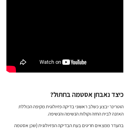
כיצד נאבחן אסטמה בחתול?
הוטרינר יבצע כשלב ראשוני בדיקה פזיולוגית מקיפה הכוללת
האזנה לבית החזה וקולות הנשימה והנשיפה.
בהעדר ממצאים חריגים בעת הבדיקה הפזיולוגית (שכן אסטמה