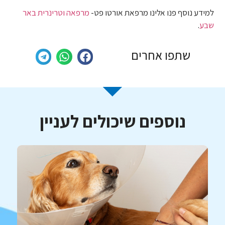
למידע נוסף פנו אלינו מרפאת אורטו פט-
מרפאה וטרינרית באר
שבע
.
שתפו אחרים
נוספים שיכולים לעניין