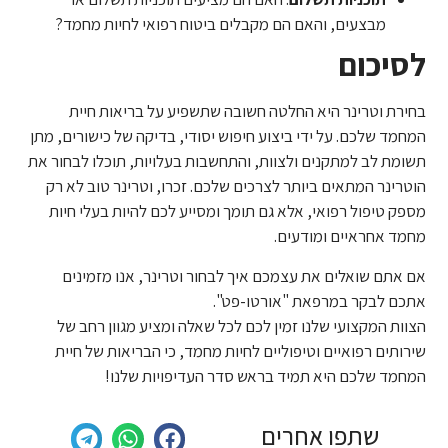
מבצעים, והאם הם מקבלים ביטוח רפואי לחיות מחמד?
לסיכום
בחירת וטרינר היא החלטה חשובה שתשפיע על בריאות חיית
המחמד שלכם. על ידי ביצוע חיפוש יסודי, בדיקה של כישורים, מתן
תשומת לב למתקנים ולצוות, והתחשבות בעלויות, תוכלו לבחור את
הוטרינר המתאים ביותר לצרכים שלכם. זכרו, וטרינר טוב לא רק
מספק טיפול רפואי, אלא גם תומך ומסייע לכם להיות בעלי חיות
מחמד אחראיים ומודעים.
אם אתם שואלים את עצמכם איך לבחור וטרינר, אנו מזמינים
אתכם לבקר במרפאת "אורטו-פט".
הצוות המקצועי שלנו זמין לכם לכל שאלה ומציע מגוון רחב של
שירותים רפואיים וטיפוליים לחיות מחמד, כי הבריאות של חיית
המחמד שלכם היא תמיד בראש סדר העדיפויות שלנו!
שתפו אחרים