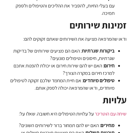
עם בעלי החיות, להסביר את ההליכים והטיפולים ולספק
תמיכה.
זמינות שירותים
ודאו שהמרפאה מציעה את השירותים שאתם זקוקים להם:
ביקורות שגרתיות
: האם הם מציעים שירותים של בדיקות
שגרתיות, חיסונים וטיפולים מונעים?
חירום
: האם יש להם שירות חירום או יכולת להפנות אתכם
למרכז חירום במקרה הצורך?
טיפולים מיוחדים
: אם חיית המחמד שלכם זקוקה לטיפולים
מיוחדים, ודאו שהמרפאה יכולה לספק אותם.
עלויות
שיחה עם הוטרינר
על עלויות הטיפולים היא חשובה. שאלו על:
מחירים
: האם יש להם תמחור ברור לשירותים השונים?
תוכניות תשלום
: האם הם מציעים תוכניות תשלום או