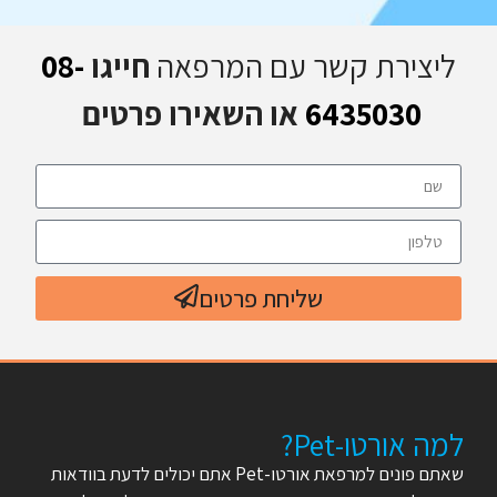
ליצירת קשר עם המרפאה
חייגו
08-
6435030
או השאירו פרטים
שליחת פרטים
למה אורטו-Pet?
שאתם פונים למרפאת אורטו-Pet אתם יכולים לדעת בוודאות