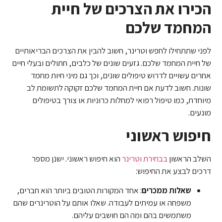
הכירו את הצרכים של חיית
המחמד שלכם
לפני שתתחילו לחפש וטרינר, חשוב להבין את הצרכים הבריאותיים
של חיית המחמד שלכם. גזעים שונים של כלבים, חתולים ובעלי חיים
אחרים עשויים לדרוש טיפולים שונים, וכך גם מיני חיות מחמד
שונות. חשוב לדעת אם חיית המחמד שלכם זקוקה לתשומת לב
מיוחדת, כמו טיפול רפואי למחלות כרוניות או צורך בטיפולים
מונעים.
חיפוש ראשוני
השלב הראשון
בבחירת וטרינר
הוא חיפוש ראשוני. ישנן מספר
דרכים לבצע את החיפוש:
שאלות ממכרים
: אחד המקורות הטובים ביותר הוא חברים,
משפחה או עמיתים לעבודה. שאלו אותם על הוטרינרים שהם
משתמשים בהם ומה הם חושבים עליהם.