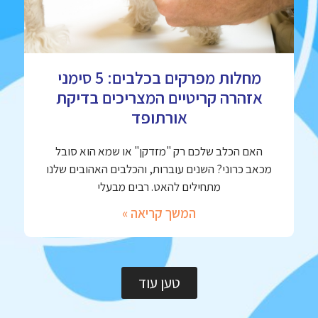
מחלות מפרקים בכלבים: 5 סימני
אזהרה קריטיים המצריכים בדיקת
אורתופד
האם הכלב שלכם רק "מזדקן" או שמא הוא סובל
מכאב כרוני? השנים עוברות, והכלבים האהובים שלנו
מתחילים להאט. רבים מבעלי
המשך קריאה »
טען עוד