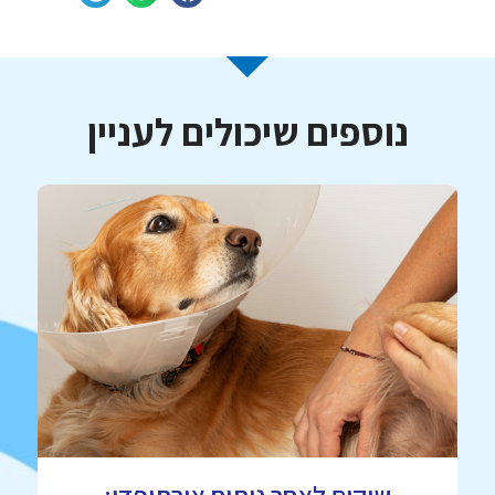
נוספים שיכולים לעניין