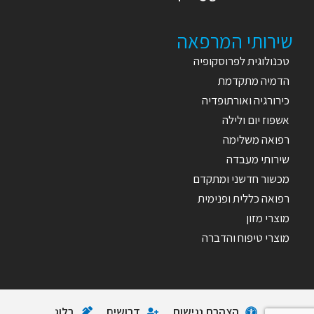
שירותי המרפאה
טכנולוגית לפרוסקופיה
הדמיה מתקדמת
כירורגיה ואורתופדיה
אשפוז יום ולילה
רפואה משלימה
שירותי מעבדה
מכשור חדשני ומתקדם
רפואה כללית ופנימית
מוצרי מזון
מוצרי טיפוח והדברה
הצהרת נגישות
דרושים
בלוג